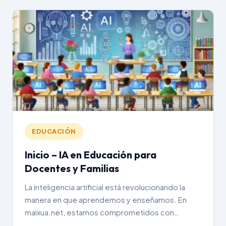
EDUCACIÓN
Inicio – IA en Educación para
Docentes y Familias
La inteligencia artificial está revolucionando la
manera en que aprendemos y enseñamos. En
maixua.net, estamos comprometidos con
ayudar…