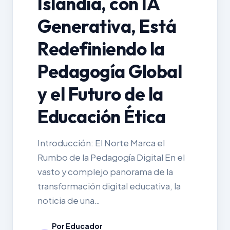
Islandia, con IA
Generativa, Está
Redefiniendo la
Pedagogía Global
y el Futuro de la
Educación Ética
Introducción: El Norte Marca el
Rumbo de la Pedagogía Digital En el
vasto y complejo panorama de la
transformación digital educativa, la
noticia de una…
Por Educador