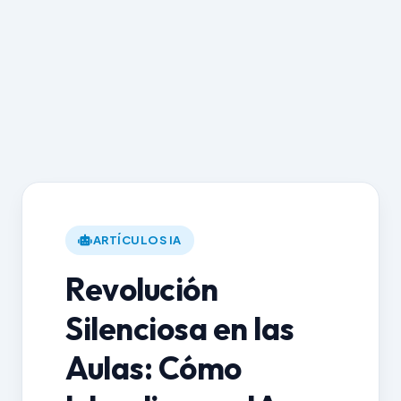
ARTÍCULOS IA
Revolución
Silenciosa en las
Aulas: Cómo