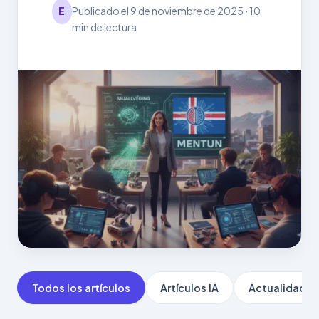
E
Publicado el 9 de noviembre de 2025 · 10
min de lectura
Todos los artículos
Artículos IA
Actualidad IA