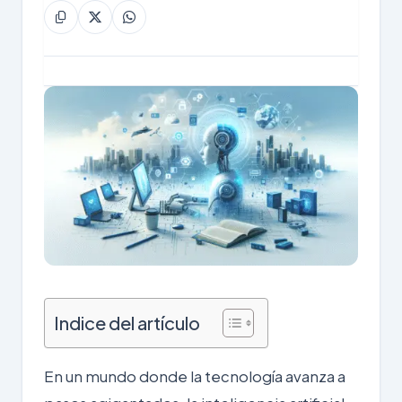
Indice del artículo
En un mundo donde la tecnología avanza a