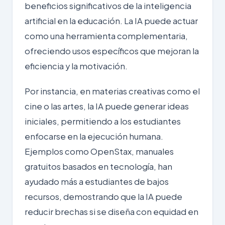
beneficios significativos de la inteligencia
artificial en la educación. La IA puede actuar
como una herramienta complementaria,
ofreciendo usos específicos que mejoran la
eficiencia y la motivación.
Por instancia, en materias creativas como el
cine o las artes, la IA puede generar ideas
iniciales, permitiendo a los estudiantes
enfocarse en la ejecución humana.
Ejemplos como OpenStax, manuales
gratuitos basados en tecnología, han
ayudado más a estudiantes de bajos
recursos, demostrando que la IA puede
reducir brechas si se diseña con equidad en