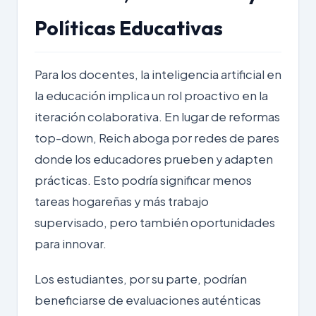
Políticas Educativas
Para los docentes, la inteligencia artificial en
la educación implica un rol proactivo en la
iteración colaborativa. En lugar de reformas
top-down, Reich aboga por redes de pares
donde los educadores prueben y adapten
prácticas. Esto podría significar menos
tareas hogareñas y más trabajo
supervisado, pero también oportunidades
para innovar.
Los estudiantes, por su parte, podrían
beneficiarse de evaluaciones auténticas