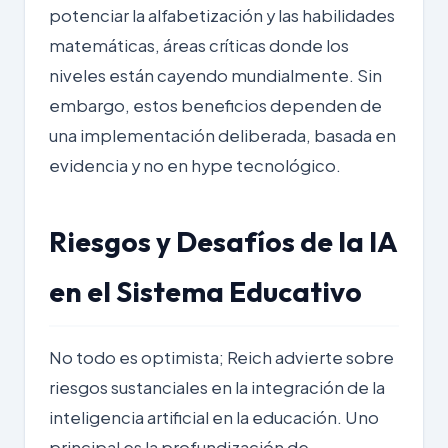
potenciar la alfabetización y las habilidades
matemáticas, áreas críticas donde los
niveles están cayendo mundialmente. Sin
embargo, estos beneficios dependen de
una implementación deliberada, basada en
evidencia y no en hype tecnológico.
Riesgos y Desafíos de la IA
en el Sistema Educativo
No todo es optimista; Reich advierte sobre
riesgos sustanciales en la integración de la
inteligencia artificial en la educación. Uno
principal es la profundización de