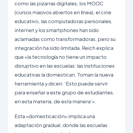
como las pizarras digitales, los MOOC
(cursos masivos abiertos en línea), el cine
educativo, las computadoras personales,
internet y los smartphones han sido
aclamadas como transformadoras, pero su
integración ha sido limitada. Reich explica
que «la tecnología no tiene un impacto
disruptivo en las escuelas: las instituciones
educativas la domestican. Toman la nueva
herramienta y dicen: ‘Esto puede servir
para enseñar a este grupo de estudiantes,
en esta materia, de esta manera'».
Esta «domesticación» implica una
adaptación gradual, donde las escuelas