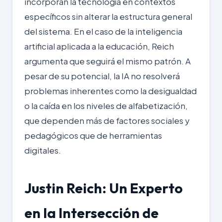
incorporan la tecnología en contextos
específicos sin alterar la estructura general
del sistema. En el caso de la inteligencia
artificial aplicada a la educación, Reich
argumenta que seguirá el mismo patrón. A
pesar de su potencial, la IA no resolverá
problemas inherentes como la desigualdad
o la caída en los niveles de alfabetización,
que dependen más de factores sociales y
pedagógicos que de herramientas
digitales.
Justin Reich: Un Experto
en la Intersección de