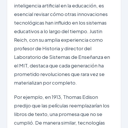
inteligencia artificial en la educación, es
esencial revisar cómo otras innovaciones
tecnológicas han influido en los sistemas
educativos a lo largo del tiempo. Justin
Reich, con su amplia experiencia como
profesor de Historia y director del
Laboratorio de Sistemas de Enseñanza en
el MIT, destaca que cada generación ha
prometido revoluciones que rara vez se
materializan por completo.
Por ejemplo, en 1913, Thomas Edison
predijo que las películas reemplazarían los
libros de texto, una promesa que no se
cumplió. De manera similar, tecnologías