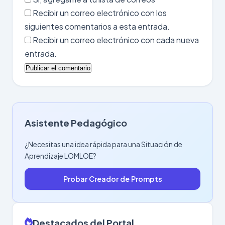
Recibir un correo electrónico con los
siguientes comentarios a esta entrada.
Recibir un correo electrónico con cada nueva
entrada.
Asistente Pedagógico
¿Necesitas una idea rápida para una Situación de
Aprendizaje LOMLOE?
Probar Creador de Prompts
Destacados del Portal