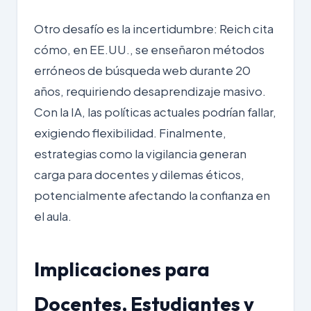
Otro desafío es la incertidumbre: Reich cita
cómo, en EE.UU., se enseñaron métodos
erróneos de búsqueda web durante 20
años, requiriendo desaprendizaje masivo.
Con la IA, las políticas actuales podrían fallar,
exigiendo flexibilidad. Finalmente,
estrategias como la vigilancia generan
carga para docentes y dilemas éticos,
potencialmente afectando la confianza en
el aula.
Implicaciones para
Docentes, Estudiantes y