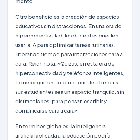
mente.
Otro beneficio es la creación de espacios
educativos sin distracciones. En una era de
hiperconectividad, los docentes pueden
usar la IA para optimizar tareas rutinarias,
liberando tiempo para interacciones cara a
cara. Reich nota: «Quizás, en esta era de
hiperconectividad y teléfonos inteligentes,
lo mejor que un docente puede ofrecer a
sus estudiantes sea un espacio tranquilo, sin
distracciones, para pensar, escribir y
comunicarse cara a cara».
En términos globales, la inteligencia
artificial aplicada a la educación podría