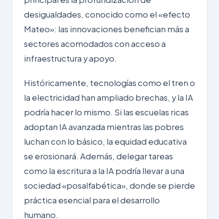
desigualdades, conocido como el «efecto
Mateo»: las innovaciones benefician más a
sectores acomodados con acceso a
infraestructura y apoyo.
Históricamente, tecnologías como el tren o
la electricidad han ampliado brechas, y la IA
podría hacer lo mismo. Si las escuelas ricas
adoptan IA avanzada mientras las pobres
luchan con lo básico, la equidad educativa
se erosionará. Además, delegar tareas
como la escritura a la IA podría llevar a una
sociedad «posalfabética», donde se pierde
práctica esencial para el desarrollo
humano.