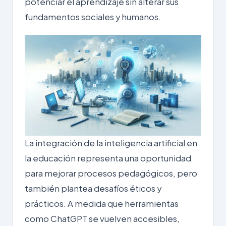
potenciar el aprendizaje sin alterar sus
fundamentos sociales y humanos.
La integración de la inteligencia artificial en
la educación representa una oportunidad
para mejorar procesos pedagógicos, pero
también plantea desafíos éticos y
prácticos. A medida que herramientas
como ChatGPT se vuelven accesibles,