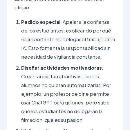
plagio:
Pedido especial
: Apelar a la confianza
de los estudiantes, explicando por qué
es importante no delegar el trabajo en la
IA. Esto fomenta la responsabilidad sin
necesidad de vigilancia constante.
Diseñar actividades motivadoras
:
Crear tareas tan atractivas que los
alumnos no quieran
automatizarlas
. Por
ejemplo, un profesor de cine permite
usar ChatGPT para guiones, pero sabe
que los estudiantes no delegarán la
filmación, que es su pasión.