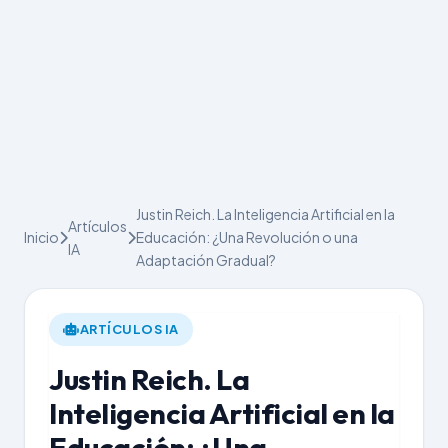
Justin Reich. La Inteligencia Artificial en la
Artículos
Inicio
Educación: ¿Una Revolución o una
IA
Adaptación Gradual?
ARTÍCULOS IA
Justin Reich. La
Inteligencia Artificial en la
Educación: ¿Una