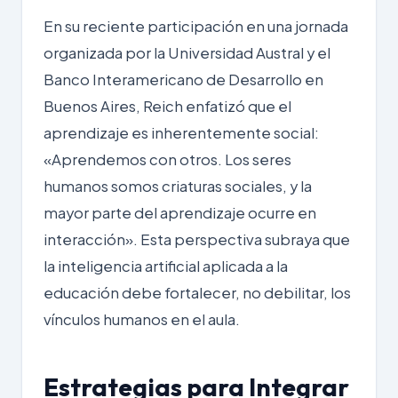
En su reciente participación en una jornada
organizada por la Universidad Austral y el
Banco Interamericano de Desarrollo en
Buenos Aires, Reich enfatizó que el
aprendizaje es inherentemente social:
«Aprendemos con otros. Los seres
humanos somos criaturas sociales, y la
mayor parte del aprendizaje ocurre en
interacción». Esta perspectiva subraya que
la inteligencia artificial aplicada a la
educación debe fortalecer, no debilitar, los
vínculos humanos en el aula.
Estrategias para Integrar