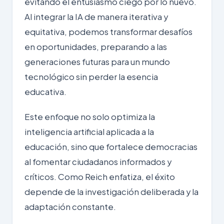
evitando el entusiasmo ciego por lo nuevo.
Al integrar la IA de manera iterativa y
equitativa, podemos transformar desafíos
en oportunidades, preparando a las
generaciones futuras para un mundo
tecnológico sin perder la esencia
educativa.
Este enfoque no solo optimiza la
inteligencia artificial aplicada a la
educación, sino que fortalece democracias
al fomentar ciudadanos informados y
críticos. Como
Reich
enfatiza, el éxito
depende de la investigación deliberada y la
adaptación constante.