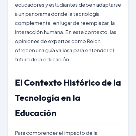
educadores y estudiantes deben adaptarse
a un panorama donde la tecnología
complementa, en lugar de reemplazar, la
interacción humana. En este contexto, las
opiniones de expertos como Reich
ofrecen una guía valiosa para entender el
futuro de la educación.
El Contexto Histórico de la
Tecnología en la
Educación
Para comprender el impacto de la