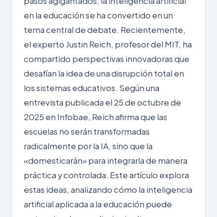
pasos agigantados, la inteligencia artificial
en la educación se ha convertido en un
tema central de debate. Recientemente,
el experto Justin Reich, profesor del MIT, ha
compartido perspectivas innovadoras que
desafían la idea de una disrupción total en
los sistemas educativos. Según una
entrevista publicada el 25 de octubre de
2025 en Infobae, Reich afirma que las
escuelas no serán transformadas
radicalmente por la IA, sino que la
«domesticarán» para integrarla de manera
práctica y controlada. Este artículo explora
estas ideas, analizando cómo la inteligencia
artificial aplicada a la educación puede