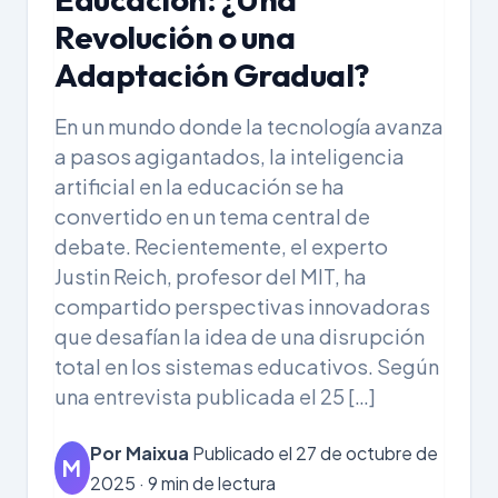
Revolución o una
Adaptación Gradual?
En un mundo donde la tecnología avanza
a pasos agigantados, la inteligencia
artificial en la educación se ha
convertido en un tema central de
debate. Recientemente, el experto
Justin Reich, profesor del MIT, ha
compartido perspectivas innovadoras
que desafían la idea de una disrupción
total en los sistemas educativos. Según
una entrevista publicada el 25 […]
Por Maixua
Publicado el 27 de octubre de
M
2025 · 9 min de lectura