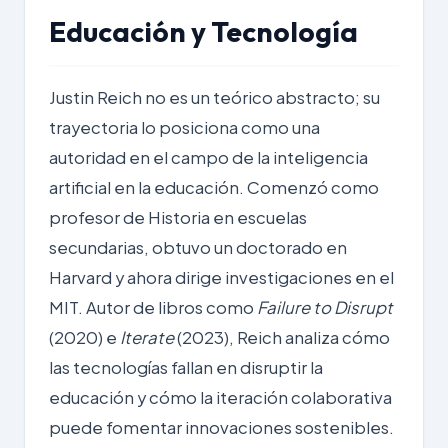
Educación y Tecnología
Justin Reich no es un teórico abstracto; su
trayectoria lo posiciona como una
autoridad en el campo de la inteligencia
artificial en la educación. Comenzó como
profesor de Historia en escuelas
secundarias, obtuvo un doctorado en
Harvard y ahora dirige investigaciones en el
MIT. Autor de libros como
Failure to Disrupt
(2020) e
Iterate
(2023), Reich analiza cómo
las tecnologías fallan en disruptir la
educación y cómo la iteración colaborativa
puede fomentar innovaciones sostenibles.