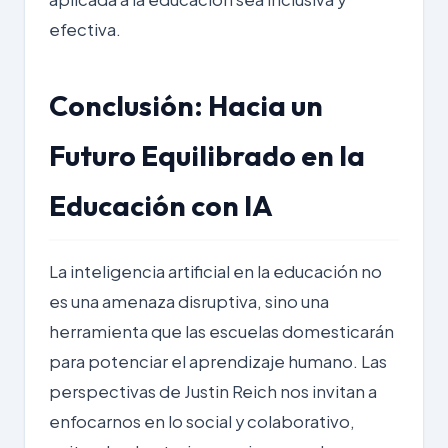
efectiva.
Conclusión: Hacia un
Futuro Equilibrado en la
Educación con IA
La inteligencia artificial en la educación no
es una amenaza disruptiva, sino una
herramienta que las escuelas domesticarán
para potenciar el aprendizaje humano. Las
perspectivas de Justin Reich nos invitan a
enfocarnos en lo social y colaborativo,