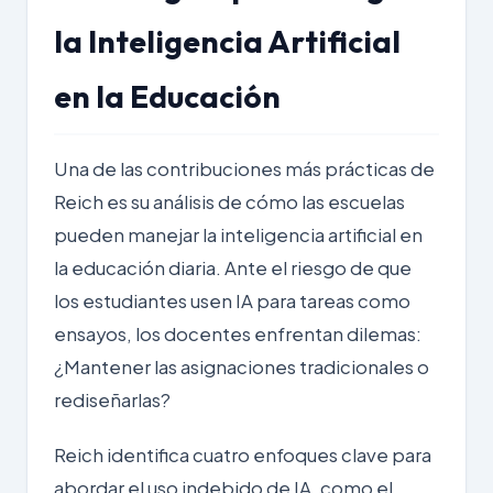
la Inteligencia Artificial
en la Educación
Una de las contribuciones más prácticas de
Reich es su análisis de cómo las escuelas
pueden manejar la inteligencia artificial en
la educación diaria. Ante el riesgo de que
los estudiantes usen IA para tareas como
ensayos, los docentes enfrentan dilemas:
¿Mantener las asignaciones tradicionales o
rediseñarlas?
Reich identifica cuatro enfoques clave para
abordar el uso indebido de IA, como el