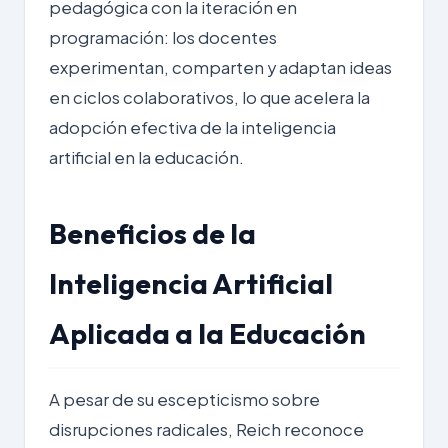
pedagógica con la iteración en
programación: los docentes
experimentan, comparten y adaptan ideas
en ciclos colaborativos, lo que acelera la
adopción efectiva de la inteligencia
artificial en la educación.
Beneficios de la
Inteligencia Artificial
Aplicada a la Educación
A pesar de su escepticismo sobre
disrupciones radicales, Reich reconoce