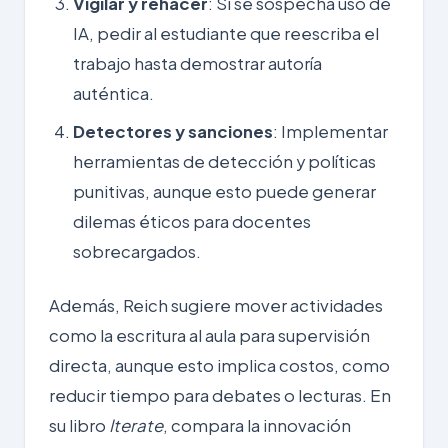
Vigilar y rehacer
: Si se sospecha uso de
IA, pedir al estudiante que reescriba el
trabajo hasta demostrar autoría
auténtica.
Detectores y sanciones
: Implementar
herramientas de detección y políticas
punitivas, aunque esto puede generar
dilemas éticos para docentes
sobrecargados.
Además, Reich sugiere mover actividades
como la escritura al aula para supervisión
directa, aunque esto implica costos, como
reducir tiempo para debates o lecturas. En
su libro
Iterate
, compara la innovación