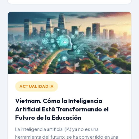
ACTUALIDAD IA
Vietnam. Cómo la Inteligencia
Artificial Está Transformando el
Futuro de la Educación
La inteligencia artificial (IA) ya no es una
herramienta del futuro: se ha convertido en una