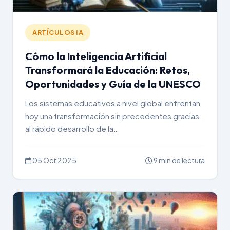
ARTÍCULOS IA
Cómo la Inteligencia Artificial
Transformará la Educación: Retos,
Oportunidades y Guía de la UNESCO
Los sistemas educativos a nivel global enfrentan
hoy una transformación sin precedentes gracias
al rápido desarrollo de la…
05 Oct 2025
9 min de lectura