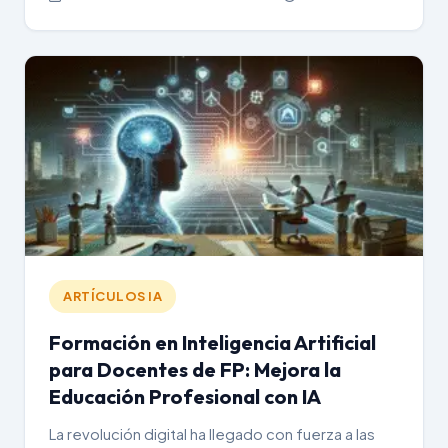
ARTÍCULOS IA
Formación en Inteligencia Artificial
para Docentes de FP: Mejora la
Educación Profesional con IA
La revolución digital ha llegado con fuerza a las