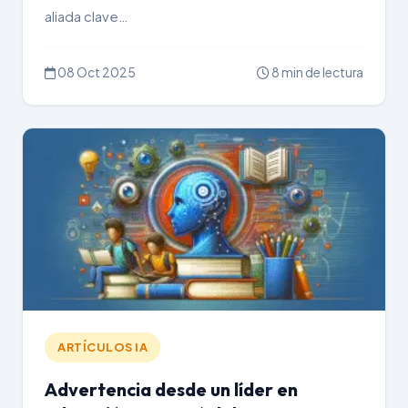
aliada clave…
08 Oct 2025
8 min de lectura
ARTÍCULOS IA
Advertencia desde un líder en