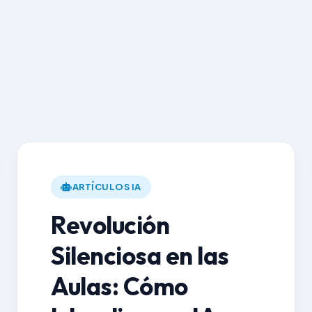
ARTÍCULOS IA
Revolución
Silenciosa en las
Aulas: Cómo