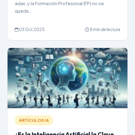
aulas, y la Formación Profesional (FP) no se
queda…
03 Oct 2025
8 min de lectura
ARTÍCULOS IA
¿Es la Inteligencia Artificial la Clave