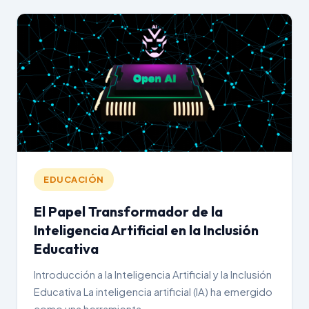
EDUCACIÓN
El Papel Transformador de la
Inteligencia Artificial en la Inclusión
Educativa
Introducción a la Inteligencia Artificial y la Inclusión
Educativa La inteligencia artificial (IA) ha emergido