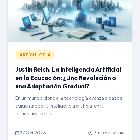
ARTÍCULOS IA
Justin Reich. La Inteligencia Artificial
en la Educación: ¿Una Revolución o
una Adaptación Gradual?
En un mundo donde la tecnología avanza a pasos
agigantados, la inteligencia artificial en la
educación se ha…
27 Oct 2025
9 min de lectura