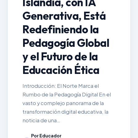
Islandia, con IA
Generativa, Está
Redefiniendo la
Pedagogía Global
y el Futuro de la
Educación Ética
Introducción: El Norte Marca el
Rumbo de la Pedagogía Digital En el
vasto y complejo panorama de la
transformación digital educativa, la
noticia de una…
Por Educador