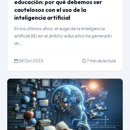
educación: por qué debemos ser
cautelosos con el uso de la
inteligencia artificial
En los últimos años, el auge de la inteligencia
artificial (IA) en el ámbito educativo ha generado
un…
08 Oct 2025
7 min de lectura