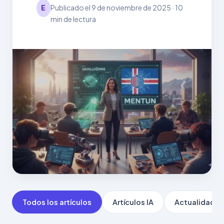
E
Publicado el 9 de noviembre de 2025 · 10
min de lectura
Todos los artículos
Artículos IA
Actualidad IA