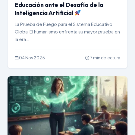
Educación ante el Desafío de la
Inteligencia Artificial
La Prueba de Fuego para el Sistema Educativo
Global El humanismo enfrenta su mayor prueba en
la era…
04 Nov 2025
7 min de lectura