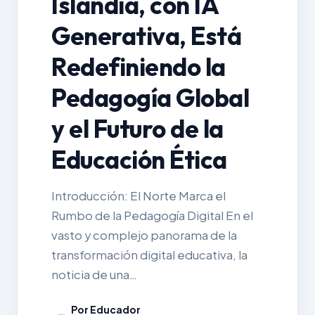
Islandia, con IA
Generativa, Está
Redefiniendo la
Pedagogía Global
y el Futuro de la
Educación Ética
Introducción: El Norte Marca el
Rumbo de la Pedagogía Digital En el
vasto y complejo panorama de la
transformación digital educativa, la
noticia de una…
Por Educador