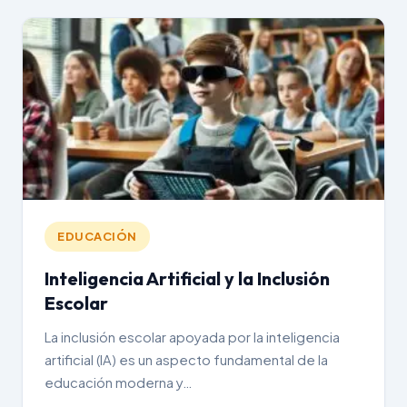
EDUCACIÓN
Inteligencia Artificial y la Inclusión
Escolar
La inclusión escolar apoyada por la inteligencia
artificial (IA) es un aspecto fundamental de la
educación moderna y…