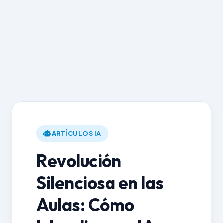
ARTÍCULOS IA
Revolución
Silenciosa en las
Aulas: Cómo