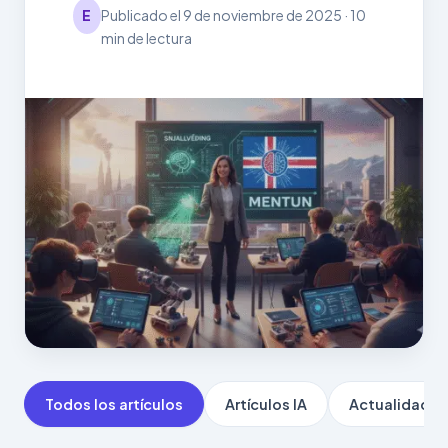
E
Publicado el 9 de noviembre de 2025 · 10
min de lectura
Todos los artículos
Artículos IA
Actualidad IA