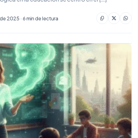
de 2025 · 6 min de lectura