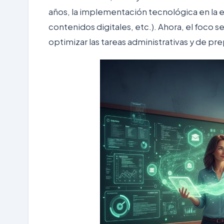
años, la implementación tecnológica en la 
contenidos digitales, etc.). Ahora, el foco s
optimizar las tareas administrativas y de p