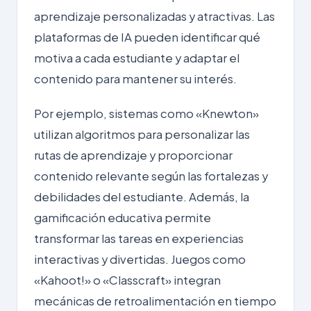
aprendizaje personalizadas
y atractivas. Las
plataformas de IA pueden identificar qué
motiva a cada estudiante y adaptar el
contenido para mantener su interés.
Por ejemplo, sistemas como «Knewton»
utilizan algoritmos para personalizar las
rutas de aprendizaje y proporcionar
contenido relevante según las fortalezas y
debilidades del estudiante. Además, la
gamificación educativa permite
transformar las tareas en experiencias
interactivas y divertidas. Juegos como
«Kahoot!» o «Classcraft» integran
mecánicas de retroalimentación en tiempo