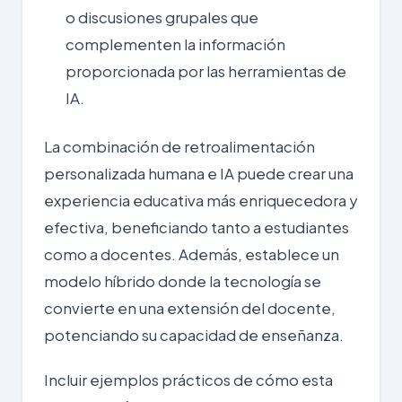
o discusiones grupales que
complementen la información
proporcionada por las herramientas de
IA.
La combinación de retroalimentación
personalizada humana e IA puede crear una
experiencia educativa más enriquecedora y
efectiva, beneficiando tanto a estudiantes
como a docentes. Además, establece un
modelo híbrido donde la tecnología se
convierte en una extensión del docente,
potenciando su capacidad de enseñanza.
Incluir ejemplos prácticos de cómo esta