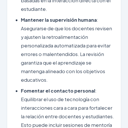
basadas en la interacción directa con el
estudiante.
Mantener la supervisión humana
:
Asegurarse de que los docentes revisen
y ajusten la retroalimentación
personalizada automatizada para evitar
errores o malentendidos. La revisión
garantiza que el aprendizaje se
mantenga alineado con los objetivos
educativos.
Fomentar el contacto personal
:
Equilibrar el uso de tecnología con
interacciones cara a cara para fortalecer
la relación entre docentes y estudiantes.
Esto puede incluir sesiones de mentoría