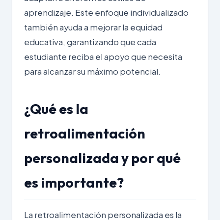
aprendizaje. Este enfoque individualizado
también ayuda a mejorar la equidad
educativa, garantizando que cada
estudiante reciba el apoyo que necesita
para alcanzar su máximo potencial.
¿Qué es la
retroalimentación
personalizada y por qué
es importante?
La retroalimentación personalizada es la