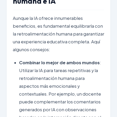
humana e IA
Aunque la IA ofrece innumerables
beneficios, es fundamental equilibrarla con
la retroalimentación humana para garantizar
una experiencia educativa completa. Aquí
algunos consejos:
Combinar lo mejor de ambos mundos
:
Utilizar la IA para tareas repetitivas y la
retroalimentación humana para
aspectos más emocionales y
contextuales. Por ejemplo, un docente
puede complementar los comentarios
generados por IA con observaciones