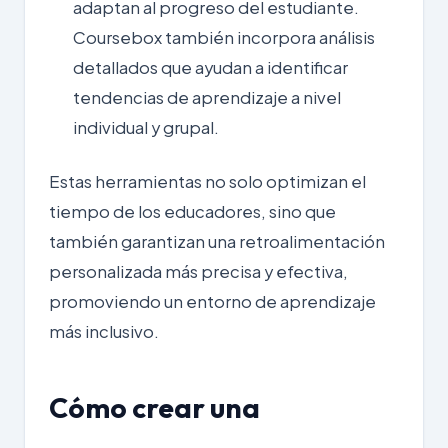
adaptan al progreso del estudiante.
Coursebox también incorpora análisis
detallados que ayudan a identificar
tendencias de aprendizaje a nivel
individual y grupal.
Estas herramientas no solo optimizan el
tiempo de los educadores, sino que
también garantizan una retroalimentación
personalizada más precisa y efectiva,
promoviendo un entorno de aprendizaje
más
inclusivo
.
Cómo crear una