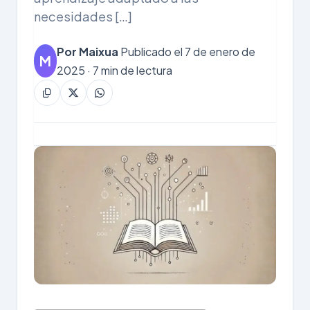
necesidades […]
Por Maixua
Publicado el 7 de enero de
M
2025 · 7 min de lectura