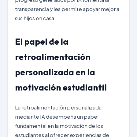
transparencia y les permite apoyar mejor a
sus hijos en casa.
El papel de la
retroalimentación
personalizada en la
motivación estudiantil
La retroalimentación personalizada
mediante IA desempeña un papel
fundamental en la motivación de los
estudiantes al ofrecer experiencias de