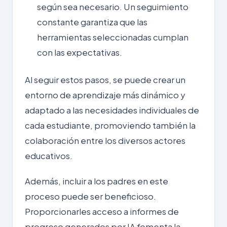
según sea necesario. Un seguimiento
constante garantiza que las
herramientas seleccionadas cumplan
con las expectativas.
Al seguir estos pasos, se puede crear un
entorno de aprendizaje más dinámico y
adaptado a las necesidades individuales de
cada estudiante, promoviendo también la
colaboración entre los diversos actores
educativos.
Además, incluir a los padres en este
proceso puede ser beneficioso.
Proporcionarles acceso a informes de
progreso generados por IA fomenta la