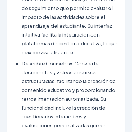
de seguimiento que permite evaluar el
impacto de las actividades sobre el
aprendizaje del estudiante. Su interfaz
intuitiva facilita la integración con
plataformas de gestión educativa, lo que
maximiza su eficiencia.
Descubre Coursebox
: Convierte
documentos y videos en cursos
estructurados, facilitando la creación de
contenido educativo y proporcionando
retroalimentación automatizada. Su
funcionalidad incluye la creación de
cuestionarios interactivos y
evaluaciones personalizadas que se