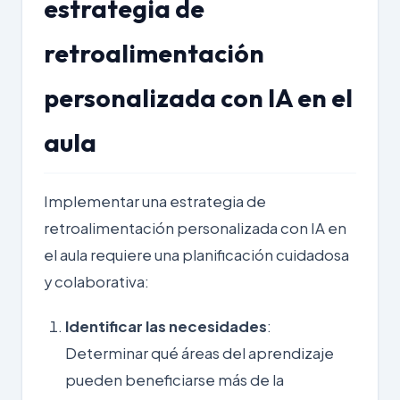
estrategia de
retroalimentación
personalizada con IA en el
aula
Implementar una estrategia de
retroalimentación personalizada con IA en
el aula requiere una planificación cuidadosa
y colaborativa:
Identificar las necesidades
:
Determinar qué áreas del aprendizaje
pueden beneficiarse más de la