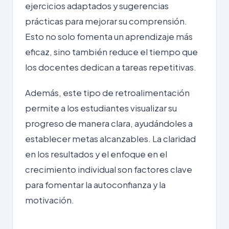
ejercicios adaptados y sugerencias
prácticas para mejorar su comprensión.
Esto no solo fomenta un aprendizaje más
eficaz, sino también reduce el tiempo que
los docentes dedican a tareas repetitivas.
Además, este tipo de retroalimentación
permite a los estudiantes visualizar su
progreso de manera clara, ayudándoles a
establecer metas alcanzables. La claridad
en los resultados y el enfoque en el
crecimiento individual son factores clave
para fomentar la autoconfianza y la
motivación.