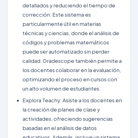
detallados y
reduciendo el tiempo
de
corrección. Este sistema es
particularmente útil en materias
técnicas y ciencias, donde el análisis de
códigos y problemas matemáticos
puede ser
automatizado
sin perder
calidad. Gradescope también permite a
los docentes colaborar en la evaluación,
optimizando el proceso en cursos con
un alto volumen de estudiantes.
Explora Teachy
: Asiste a los docentes en
la creación de planes de clase y
actividades, ofreciendo sugerencias
basadas en el análisis de datos
educativos. Además, incluye un sistema