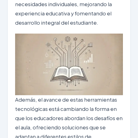
necesidades individuales, mejorando la
experiencia educativa y fomentando el
desarrollo integral del estudiante.
Además, el avance de estas herramientas
tecnológicas está cambiando la forma en
que los educadores abordan los desafíos en
el aula, ofreciendo soluciones que se
adaptan a diferentes estilos de