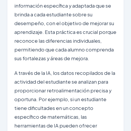
información específica y adaptada que se
brinda a cada estudiante sobre su
desempeño, con el objetivo de mejorar su
aprendizaje. Esta práctica es crucial porque
reconoce las diferencias individuales,
permitiendo que cada alumno comprenda
sus fortalezas y áreas de mejora.
A través de la IA, los datos recopilados de la
actividad del estudiante se analizan para
proporcionar retroalimentación precisa y
oportuna. Por ejemplo, si un estudiante
tiene dificultades en un concepto
específico de matemáticas, las
herramientas de IA pueden ofrecer