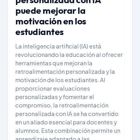
puede mejorar la
motivación en los
estudiantes
La inteligencia artificial (IA) está
revolucionando la educación al ofrecer
herramientas que mejoran la
retroalimentación personalizada y la
motivación de los estudiantes. Al
proporcionar evaluaciones
personalizadas y fomentar el
compromiso, la retroalimentación
personalizada con IA se ha convertido
en un aliado esencial para docentes y
alumnos. Esta combinación permite un
aprendizaje adaptado a las