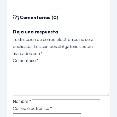
Comentarios (0)
Deja una respuesta
Tu dirección de correo electrónico no será
publicada.
Los campos obligatorios están
marcados con
*
Comentario
*
Nombre
*
Correo electrónico
*