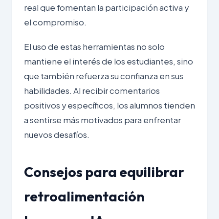
real que fomentan la participación activa y
el compromiso.
El uso de estas herramientas no solo
mantiene el interés de los estudiantes, sino
que también refuerza su confianza en sus
habilidades. Al recibir comentarios
positivos y específicos, los alumnos tienden
a sentirse más motivados para enfrentar
nuevos desafíos.
Consejos para equilibrar
retroalimentación