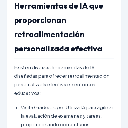
Herramientas de IA que
proporcionan
retroalimentación
personalizada efectiva
Existen diversas herramientas de IA
diseñadas para ofrecer retroalimentación
personalizada efectiva en entornos
educativos:
Visita Gradescope
: Utiliza IA para agilizar
la evaluación de exámenes y tareas,
proporcionando comentarios