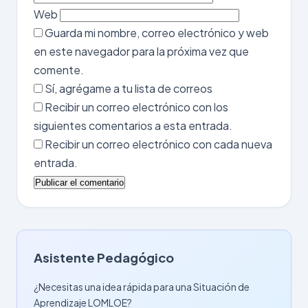
Web
Guarda mi nombre, correo electrónico y web
en este navegador para la próxima vez que
comente.
Sí, agrégame a tu lista de correos
Recibir un correo electrónico con los
siguientes comentarios a esta entrada.
Recibir un correo electrónico con cada nueva
entrada.
Asistente Pedagógico
¿Necesitas una idea rápida para una Situación de
Aprendizaje LOMLOE?