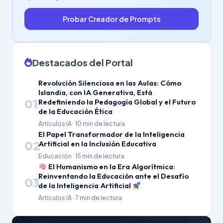
Probar Creador de Prompts
Destacados del Portal
Revolución Silenciosa en las Aulas: Cómo
Islandia, con IA Generativa, Está
01
Redefiniendo la Pedagogía Global y el Futuro
de la Educación Ética
Artículos IA · 10 min de lectura
El Papel Transformador de la Inteligencia
02
Artificial en la Inclusión Educativa
Educación · 15 min de lectura
El Humanismo en la Era Algorítmica:
Reinventando la Educación ante el Desafío
03
de la Inteligencia Artificial
Artículos IA · 7 min de lectura