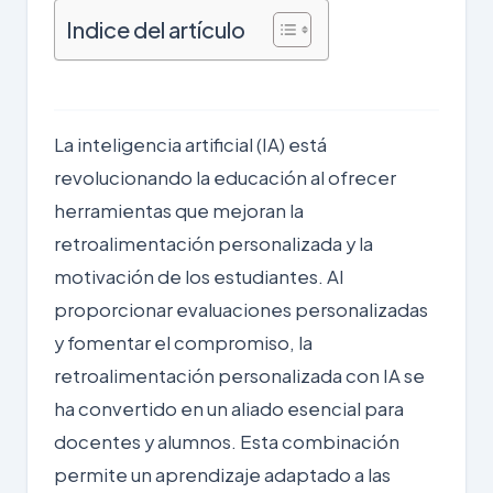
Indice del artículo
La inteligencia artificial (IA) está
revolucionando la educación al ofrecer
herramientas que mejoran la
retroalimentación personalizada y la
motivación de los estudiantes. Al
proporcionar evaluaciones personalizadas
y fomentar el compromiso, la
retroalimentación personalizada con IA se
ha convertido en un aliado esencial para
docentes y alumnos. Esta combinación
permite un aprendizaje adaptado a las