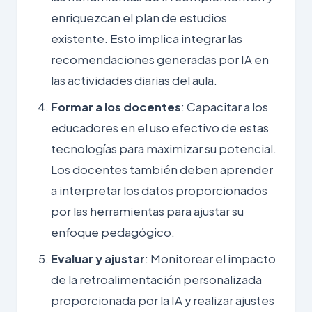
enriquezcan el plan de estudios
existente. Esto implica integrar las
recomendaciones generadas por IA en
las actividades diarias del aula.
Formar a los docentes
: Capacitar a los
educadores en el uso efectivo de estas
tecnologías para maximizar su potencial.
Los docentes también deben aprender
a interpretar los datos proporcionados
por las herramientas para ajustar su
enfoque pedagógico.
Evaluar y ajustar
: Monitorear el impacto
de la retroalimentación personalizada
proporcionada por la IA y realizar ajustes