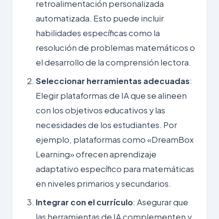
retroalimentación personalizada
automatizada. Esto puede incluir
habilidades específicas como la
resolución de problemas matemáticos o
el desarrollo de la comprensión lectora.
Seleccionar herramientas adecuadas
:
Elegir plataformas de IA que se alineen
con los objetivos educativos y las
necesidades de los estudiantes. Por
ejemplo, plataformas como «DreamBox
Learning» ofrecen aprendizaje
adaptativo específico para matemáticas
en niveles primarios y secundarios.
Integrar con el currículo
: Asegurar que
las herramientas de IA complementen y