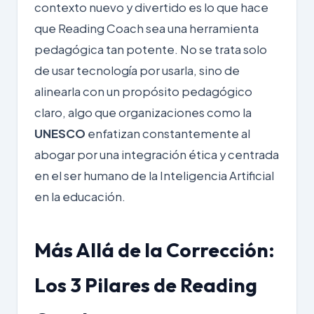
contexto nuevo y divertido es lo que hace
que Reading Coach sea una herramienta
pedagógica tan potente. No se trata solo
de usar tecnología por usarla, sino de
alinearla con un propósito pedagógico
claro, algo que organizaciones como la
UNESCO
enfatizan constantemente al
abogar por una integración ética y centrada
en el ser humano de la
Inteligencia Artificial
en la educación
.
Más Allá de la Corrección:
Los 3 Pilares de Reading