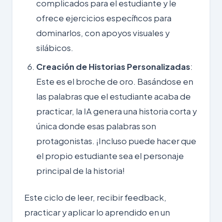
complicados para el estudiante y le
ofrece ejercicios específicos para
dominarlos, con apoyos visuales y
silábicos.
Creación de Historias Personalizadas
:
Este es el broche de oro. Basándose en
las palabras que el estudiante acaba de
practicar, la IA genera una historia corta y
única donde esas palabras son
protagonistas. ¡Incluso puede hacer que
el propio estudiante sea el personaje
principal de la historia!
Este ciclo de leer, recibir feedback,
practicar y aplicar lo aprendido en un