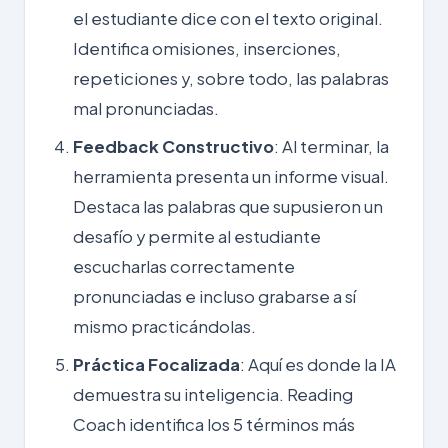
el estudiante dice con el texto original.
Identifica omisiones, inserciones,
repeticiones y, sobre todo, las palabras
mal pronunciadas.
Feedback Constructivo
: Al terminar, la
herramienta presenta un informe visual.
Destaca las palabras que supusieron un
desafío y permite al estudiante
escucharlas correctamente
pronunciadas e incluso grabarse a sí
mismo practicándolas.
Práctica Focalizada
: Aquí es donde la IA
demuestra su inteligencia. Reading
Coach identifica los 5 términos más