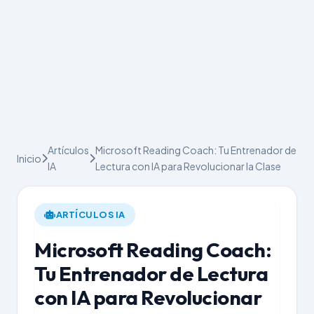
Artículos
Microsoft Reading Coach: Tu Entrenador de
Inicio
IA
Lectura con IA para Revolucionar la Clase
ARTÍCULOS IA
Microsoft Reading Coach:
Tu Entrenador de Lectura
con IA para Revolucionar