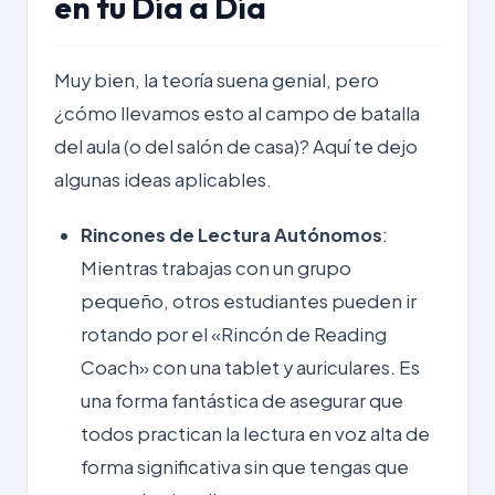
en tu Día a Día
Muy bien, la teoría suena genial, pero
¿cómo llevamos esto al campo de batalla
del aula (o del salón de casa)? Aquí te dejo
algunas ideas aplicables.
Rincones de Lectura Autónomos
:
Mientras trabajas con un grupo
pequeño, otros estudiantes pueden ir
rotando por el «Rincón de Reading
Coach» con una tablet y auriculares. Es
una forma fantástica de asegurar que
todos practican la lectura en voz alta de
forma significativa sin que tengas que