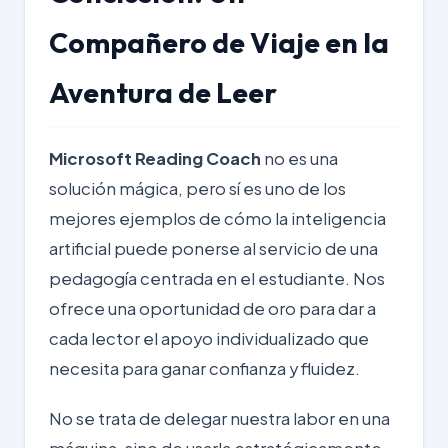
Compañero de Viaje en la
Aventura de Leer
Microsoft Reading Coach
no es una
solución mágica, pero sí es uno de los
mejores ejemplos de cómo la inteligencia
artificial puede ponerse al servicio de una
pedagogía centrada en el estudiante. Nos
ofrece una oportunidad de oro para dar a
cada lector el apoyo individualizado que
necesita para ganar confianza y fluidez.
No se trata de delegar nuestra labor en una