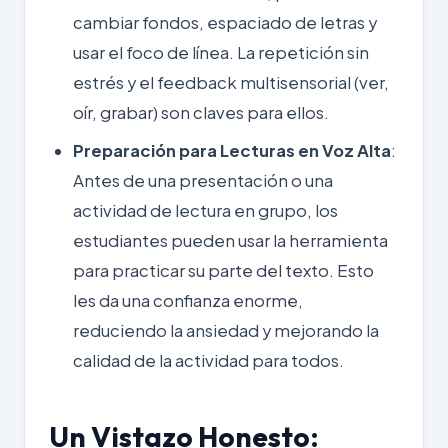
cambiar fondos, espaciado de letras y
usar el foco de línea. La repetición sin
estrés y el feedback multisensorial (ver,
oír, grabar) son claves para ellos.
Preparación para Lecturas en Voz Alta
:
Antes de una presentación o una
actividad de lectura en grupo, los
estudiantes pueden usar la herramienta
para practicar su parte del texto. Esto
les da una confianza enorme,
reduciendo la ansiedad y mejorando la
calidad de la actividad para todos.
Un Vistazo Honesto: