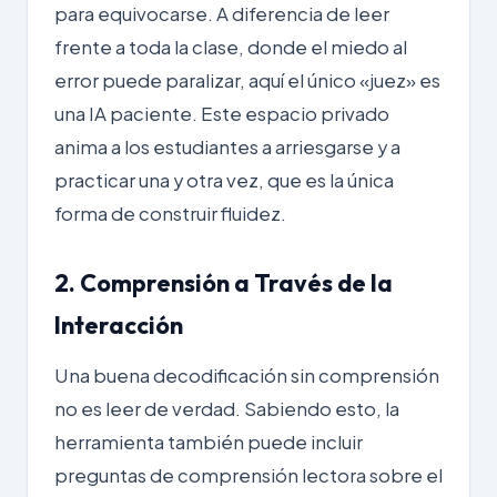
para equivocarse. A diferencia de leer
frente a toda la clase, donde el miedo al
error puede paralizar, aquí el único «juez» es
una IA paciente. Este espacio privado
anima a los estudiantes a arriesgarse y a
practicar una y otra vez, que es la única
forma de construir fluidez.
2. Comprensión a Través de la
Interacción
Una buena decodificación sin comprensión
no es leer de verdad. Sabiendo esto, la
herramienta también puede incluir
preguntas de comprensión lectora sobre el