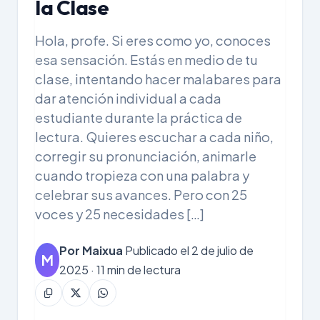
la Clase
Hola, profe. Si eres como yo, conoces
esa sensación. Estás en medio de tu
clase, intentando hacer malabares para
dar atención individual a cada
estudiante durante la práctica de
lectura. Quieres escuchar a cada niño,
corregir su pronunciación, animarle
cuando tropieza con una palabra y
celebrar sus avances. Pero con 25
voces y 25 necesidades […]
Por Maixua
Publicado el 2 de julio de
M
2025 · 11 min de lectura