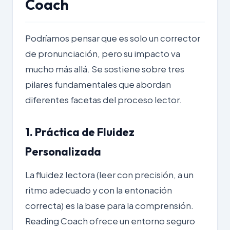
Coach
Podríamos pensar que es solo un corrector
de pronunciación, pero su impacto va
mucho más allá. Se sostiene sobre tres
pilares fundamentales que abordan
diferentes facetas del proceso lector.
1. Práctica de Fluidez
Personalizada
La fluidez lectora (leer con precisión, a un
ritmo adecuado y con la entonación
correcta) es la base para la comprensión.
Reading Coach ofrece un entorno seguro