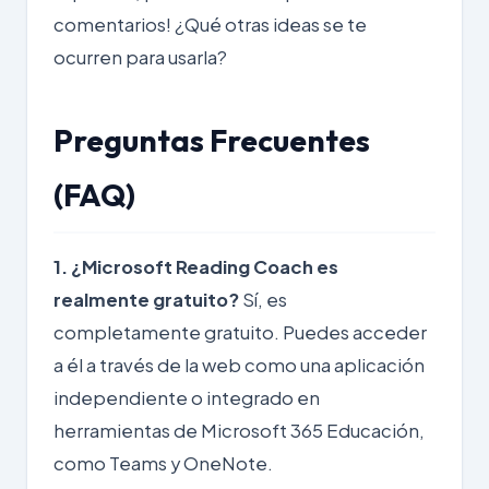
comentarios! ¿Qué otras ideas se te
ocurren para usarla?
Preguntas Frecuentes
(FAQ)
1. ¿Microsoft Reading Coach es
realmente gratuito?
Sí, es
completamente gratuito. Puedes acceder
a él a través de la web como una aplicación
independiente o integrado en
herramientas de Microsoft 365 Educación,
como Teams y OneNote.