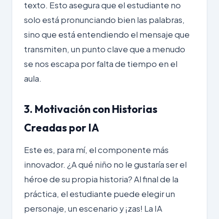
texto. Esto asegura que el estudiante no
solo está pronunciando bien las palabras,
sino que está entendiendo el mensaje que
transmiten, un punto clave que a menudo
se nos escapa por falta de tiempo en el
aula.
3. Motivación con Historias
Creadas por IA
Este es, para mí, el componente más
innovador. ¿A qué niño no le gustaría ser el
héroe de su propia historia? Al final de la
práctica, el estudiante puede elegir un
personaje, un escenario y ¡zas! La IA