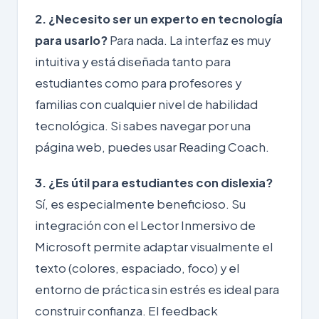
2. ¿Necesito ser un experto en tecnología
para usarlo?
Para nada. La interfaz es muy
intuitiva y está diseñada tanto para
estudiantes como para profesores y
familias con cualquier nivel de habilidad
tecnológica. Si sabes navegar por una
página web, puedes usar Reading Coach.
3. ¿Es útil para estudiantes con dislexia?
Sí, es especialmente beneficioso. Su
integración con el Lector Inmersivo de
Microsoft permite adaptar visualmente el
texto (colores, espaciado, foco) y el
entorno de práctica sin estrés es ideal para
construir confianza. El feedback