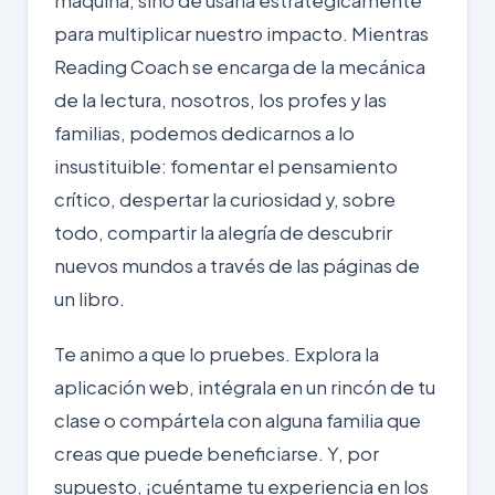
máquina, sino de usarla estratégicamente
para multiplicar nuestro impacto. Mientras
Reading Coach se encarga de la mecánica
de la lectura, nosotros, los profes y las
familias, podemos dedicarnos a lo
insustituible: fomentar el pensamiento
crítico, despertar la curiosidad y, sobre
todo, compartir la alegría de descubrir
nuevos mundos a través de las páginas de
un libro.
Te animo a que lo pruebes. Explora la
aplicación web, intégrala en un rincón de tu
clase o compártela con alguna familia que
creas que puede beneficiarse. Y, por
supuesto, ¡cuéntame tu experiencia en los