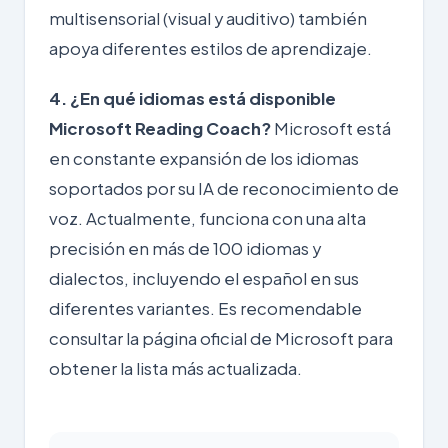
multisensorial (visual y auditivo) también
apoya diferentes estilos de aprendizaje.
4. ¿En qué idiomas está disponible
Microsoft Reading Coach?
Microsoft está
en constante expansión de los idiomas
soportados por su IA de reconocimiento de
voz. Actualmente, funciona con una alta
precisión en más de 100 idiomas y
dialectos, incluyendo el español en sus
diferentes variantes. Es recomendable
consultar la
página oficial de Microsoft
para
obtener la lista más actualizada.