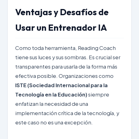
Ventajas y Desafíos de
Usar un Entrenador IA
Como toda herramienta, Reading Coach
tiene sus luces y sus sombras. Es crucial ser
transparentes para usarla de la forma más
efectiva posible. Organizaciones como
ISTE (Sociedad Internacional para la
Tecnología en la Educación)
siempre
enfatizan la necesidad de una
implementación crítica de la tecnología, y
este caso no es una excepción.