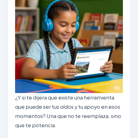
¿Y si te dijera que existe una herramienta
que puede ser tus oídos y tu apoyo en esos
momentos? Una que no te reemplaza, sino
que te potencia.