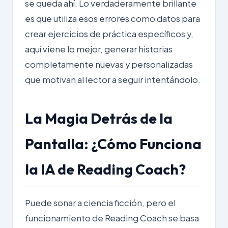
se queda ahí. Lo verdaderamente brillante
es que utiliza esos errores como datos para
crear ejercicios de práctica específicos y,
aquí viene lo mejor, generar historias
completamente nuevas y personalizadas
que motivan al lector a seguir intentándolo.
La Magia Detrás de la
Pantalla: ¿Cómo Funciona
la IA de Reading Coach?
Puede sonar a ciencia ficción, pero el
funcionamiento de Reading Coach se basa