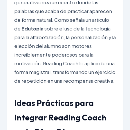
generativa crea un cuento donde las
palabras que acaba de practicar aparecen
de forma natural. Como señala un artículo
de
Edutopia
sobre el uso de la tecnología
para la alfabetización, la personalización y la
elección del alumno son motores
increíblemente poderosos para la
motivación. Reading Coach lo aplica de una
forma magistral, transformando un ejercicio
de repetición en una recompensa creativa.
Ideas Prácticas para
Integrar Reading Coach