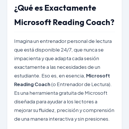
¿Qué es Exactamente
Microsoft Reading Coach?
Imagina un entrenador personal de lectura
que está disponible 24/7, que nunca se
impacienta y que adapta cada sesión
exactamente a las necesidades de un
estudiante. Eso es, en esencia,
Microsoft
Reading Coach
(o Entrenador de Lectura).
Es una herramienta gratuita de Microsoft
diseñada para ayudar a los lectores a
mejorar su fluidez, precisión y comprensión
de una manera interactiva y sin presiones.