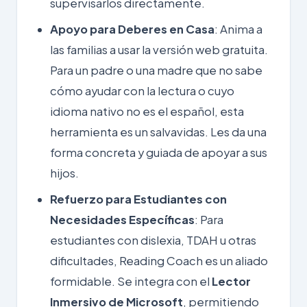
supervisarlos directamente.
Apoyo para Deberes en Casa
: Anima a
las familias a usar la versión web gratuita.
Para un padre o una madre que no sabe
cómo ayudar con la lectura o cuyo
idioma nativo no es el español, esta
herramienta es un salvavidas. Les da una
forma concreta y guiada de apoyar a sus
hijos.
Refuerzo para Estudiantes con
Necesidades Específicas
: Para
estudiantes con dislexia, TDAH u otras
dificultades, Reading Coach es un aliado
formidable. Se integra con el
Lector
Inmersivo de Microsoft
, permitiendo