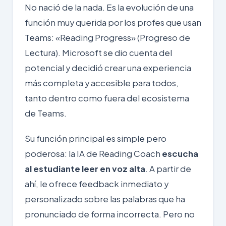
No nació de la nada. Es la evolución de una
función muy querida por los profes que usan
Teams: «Reading Progress» (Progreso de
Lectura). Microsoft se dio cuenta del
potencial y decidió crear una experiencia
más completa y accesible para todos,
tanto dentro como fuera del ecosistema
de Teams.
Su función principal es simple pero
poderosa: la IA de Reading Coach
escucha
al estudiante leer en voz alta
. A partir de
ahí, le ofrece feedback inmediato y
personalizado sobre las palabras que ha
pronunciado de forma incorrecta. Pero no