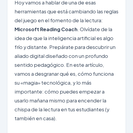
Hoy vamos a hablar de una de esas
herramientas que está cambiando las reglas
del juego en el fomento de la lectura:
Microsoft Reading Coach
. Olvídate de la
idea de que la inteligencia artificial es algo
frío y distante. Prepárate para descubrir un
aliado digital diseñado con un profundo
sentido pedagógico. En este artículo,
vamos a desgranar qué es, cómo funciona
su «magia» tecnológica, y lo más
importante: cómo puedes empezar a
usarlo mañana mismo para encender la
chispa de la lectura en tus estudiantes (y
también en casa).