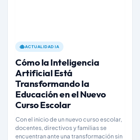
ACTUALIDAD IA
Cómo la Inteligencia
Artificial Está
Transformando la
Educación en el Nuevo
Curso Escolar
Con el inicio de un nuevo curso escolar,
docentes, directivos y familias se
encuentran ante una transformación sin