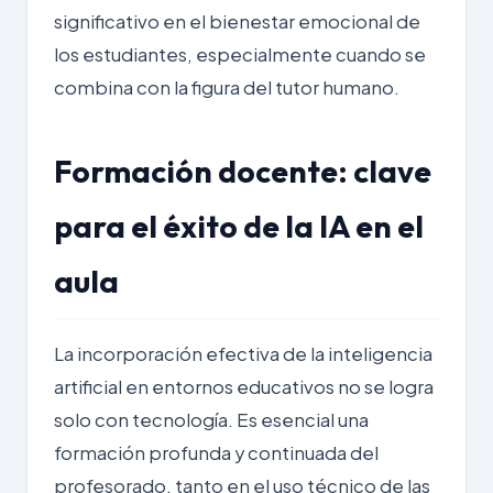
significativo en el bienestar emocional de
los estudiantes, especialmente cuando se
combina con la figura del tutor humano.
Formación docente: clave
para el éxito de la IA en el
aula
La incorporación efectiva de la inteligencia
artificial en entornos educativos no se logra
solo con tecnología. Es esencial una
formación profunda y continuada del
profesorado, tanto en el uso técnico de las