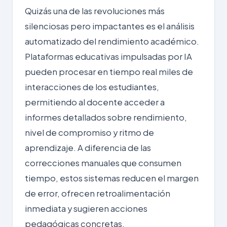
Quizás una de las revoluciones más
silenciosas pero impactantes es el análisis
automatizado del rendimiento académico.
Plataformas educativas impulsadas por IA
pueden procesar en tiempo real miles de
interacciones de los estudiantes,
permitiendo al docente acceder a
informes detallados sobre rendimiento,
nivel de compromiso y ritmo de
aprendizaje. A diferencia de las
correcciones manuales que consumen
tiempo, estos sistemas reducen el margen
de error, ofrecen retroalimentación
inmediata y sugieren acciones
pedagógicas concretas.