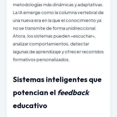
metodologías más dinámicas y adaptativas.
La IA emerge como la columna vertebral de
una nueva era en la que el conocimiento ya
no se transmite de forma unidireccional.
Ahora, los sistemas pueden «escuchar»,
analizar comportamientos, detectar
lagunas de aprendizaje y ofrecer recorridos
formativos personalizados.
Sistemas inteligentes que
potencian el
feedback
educativo