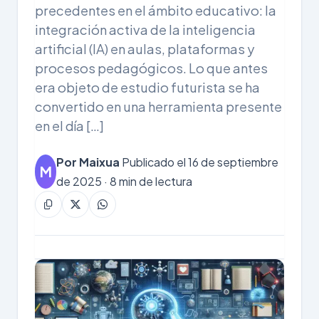
precedentes en el ámbito educativo: la
integración activa de la inteligencia
artificial (IA) en aulas, plataformas y
procesos pedagógicos. Lo que antes
era objeto de estudio futurista se ha
convertido en una herramienta presente
en el día […]
Por Maixua
Publicado el 16 de septiembre
M
de 2025 · 8 min de lectura