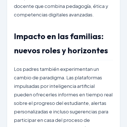
docente que combina pedagogía, ética y
competencias digitales avanzadas.
Impacto en las familias:
nuevos roles y horizontes
Los padres también experimentan un
cambio de paradigma. Las plataformas
impulsadas por inteligencia artificial
pueden ofrecerles informes en tiempo real
sobre el progreso del estudiante, alertas
personalizadas e incluso sugerencias para
participar en casa del proceso de