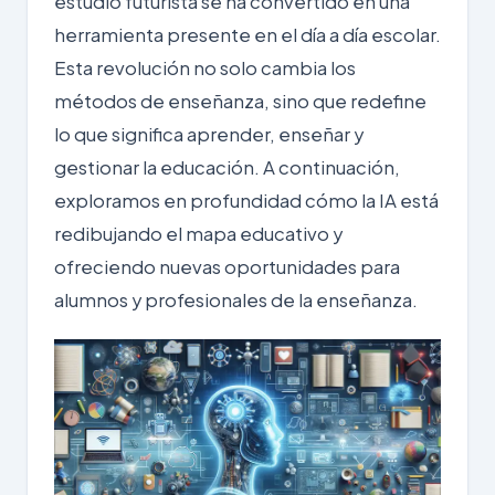
estudio futurista se ha convertido en una
herramienta presente en el día a día escolar.
Esta revolución no solo cambia los
métodos de enseñanza, sino que redefine
lo que significa aprender, enseñar y
gestionar la educación. A continuación,
exploramos en profundidad cómo la IA está
redibujando el mapa educativo y
ofreciendo nuevas oportunidades para
alumnos y profesionales de la enseñanza.