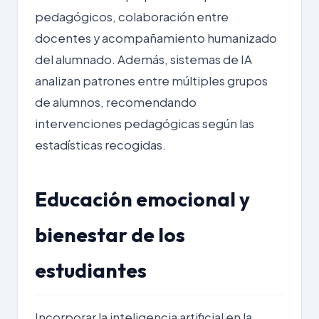
pedagógicos, colaboración entre
docentes y acompañamiento humanizado
del alumnado. Además, sistemas de IA
analizan patrones entre múltiples grupos
de alumnos, recomendando
intervenciones pedagógicas según las
estadísticas recogidas.
Educación emocional y
bienestar de los
estudiantes
Incorporar la inteligencia artificial en la