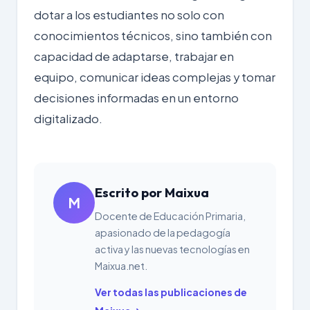
dotar a los estudiantes no solo con
conocimientos técnicos, sino también con
capacidad de adaptarse, trabajar en
equipo, comunicar ideas complejas y tomar
decisiones informadas en un entorno
digitalizado.
Escrito por Maixua
M
Docente de Educación Primaria,
apasionado de la pedagogía
activa y las nuevas tecnologías en
Maixua.net.
Ver todas las publicaciones de