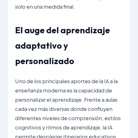
solo en una medida final.
El auge del aprendizaje
adaptativo y
personalizado
Uno de los principales aportes de la IA a la
enseñanza moderna es la capacidad de
personalizar el aprendizaje. Frente a aulas
cada vez más diversas donde confluyen
diferentes niveles de comprensión, estilos
cognitivos y ritmos de aprendizaje, la IA
permite desplegar itinerarios educativos