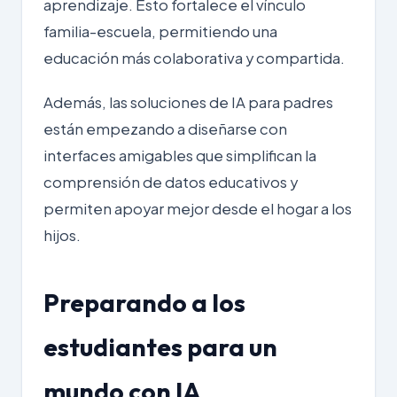
aprendizaje. Esto fortalece el vínculo
familia-escuela, permitiendo una
educación más colaborativa y compartida.
Además, las soluciones de
IA para padres
están empezando a diseñarse con
interfaces amigables que simplifican la
comprensión de datos educativos y
permiten apoyar mejor desde el hogar a los
hijos.
Preparando a los
estudiantes para un
mundo con IA