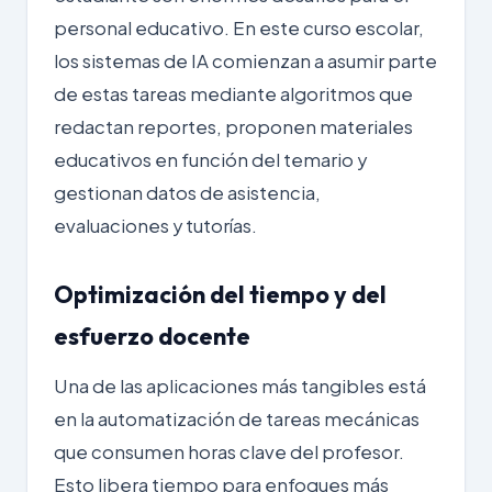
personal educativo. En este curso escolar,
los sistemas de IA comienzan a asumir parte
de estas tareas mediante algoritmos que
redactan reportes, proponen materiales
educativos en función del temario y
gestionan datos de asistencia,
evaluaciones y tutorías.
Optimización del tiempo y del
esfuerzo docente
Una de las aplicaciones más tangibles está
en la
automatización
de tareas mecánicas
que consumen horas clave del profesor.
Esto libera tiempo para enfoques más