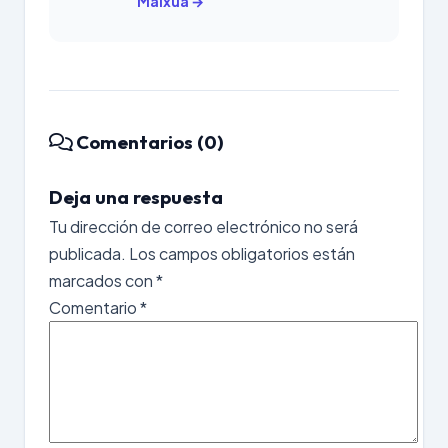
Maixua →
Comentarios (0)
Deja una respuesta
Tu dirección de correo electrónico no será
publicada.
Los campos obligatorios están
marcados con
*
Comentario
*