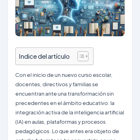
Indice del artículo
Con el inicio de un nuevo curso escolar,
docentes, directivos y familias se
encuentran ante una transformación sin
precedentes en el ámbito educativo: la
integración activa de la inteligencia artificial
(IA) en aulas, plataformas y procesos
pedagógicos. Lo que antes era objeto de