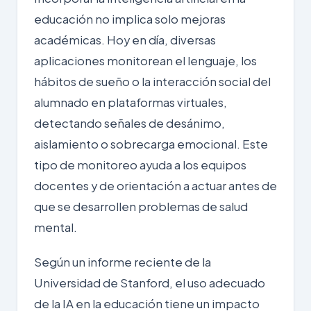
educación no implica solo mejoras
académicas. Hoy en día, diversas
aplicaciones monitorean el lenguaje, los
hábitos de sueño o la interacción social del
alumnado en plataformas virtuales,
detectando señales de desánimo,
aislamiento o sobrecarga emocional. Este
tipo de monitoreo ayuda a los equipos
docentes y de orientación a actuar antes de
que se desarrollen problemas de salud
mental.
Según un informe reciente de la
Universidad de Stanford
, el uso adecuado
de la IA en la educación tiene un impacto