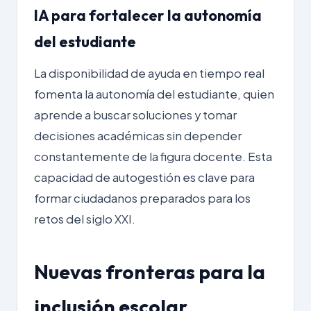
IA para fortalecer la autonomía
del estudiante
La disponibilidad de ayuda en tiempo real
fomenta la autonomía del estudiante, quien
aprende a buscar soluciones y tomar
decisiones académicas sin depender
constantemente de la figura docente. Esta
capacidad de autogestión es clave para
formar ciudadanos preparados para los
retos del siglo XXI.
Nuevas fronteras para la
inclusión escolar