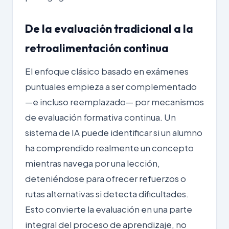
De la evaluación tradicional a la
retroalimentación continua
El enfoque clásico basado en exámenes
puntuales empieza a ser complementado
—e incluso reemplazado— por mecanismos
de evaluación formativa continua. Un
sistema de IA puede identificar si un alumno
ha comprendido realmente un concepto
mientras navega por una lección,
deteniéndose para ofrecer refuerzos o
rutas alternativas si detecta dificultades.
Esto convierte la evaluación en una parte
integral del proceso de aprendizaje, no