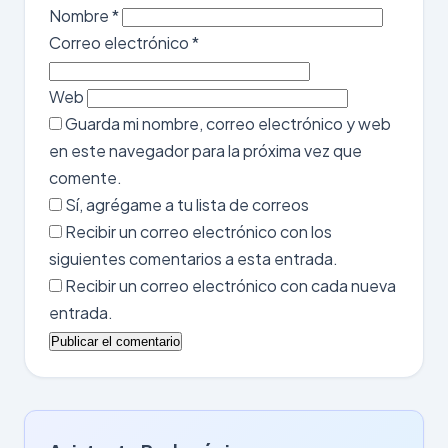
Nombre
*
Correo electrónico
*
Web
Guarda mi nombre, correo electrónico y web
en este navegador para la próxima vez que
comente.
Sí, agrégame a tu lista de correos
Recibir un correo electrónico con los
siguientes comentarios a esta entrada.
Recibir un correo electrónico con cada nueva
entrada.