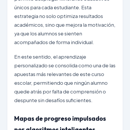
únicos para cada estudiante. Esta
estrategia no solo optimiza resultados
académicos, sino que mejora la motivación,
ya que los alumnos se sienten
acompañados de forma individual.
En este sentido, el
aprendizaje
personalizado
se consolida como una de las
apuestas más relevantes de este curso
escolar, permitiendo que ningún alumno
quede atrás por falta de comprensión o
despunte sin desafíos suficientes.
Mapas de progreso impulsados
por algoritmos inteligentes