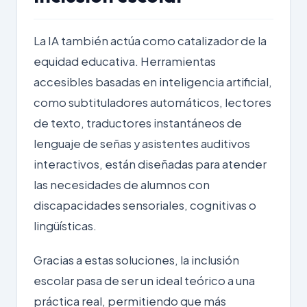
La IA también actúa como catalizador de la
equidad educativa. Herramientas
accesibles basadas en inteligencia artificial,
como subtituladores automáticos, lectores
de texto, traductores instantáneos de
lenguaje de señas y asistentes auditivos
interactivos, están diseñadas para atender
las necesidades de alumnos con
discapacidades sensoriales, cognitivas o
lingüísticas.
Gracias a estas soluciones, la
inclusión
escolar
pasa de ser un ideal teórico a una
práctica real, permitiendo que más