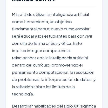
Más allá de utilizar la inteligencia artificial
como herramienta, un objetivo
fundamental para el nuevo curso escolar
será educar a los estudiantes para convivir
con ella de forma crítica y ética. Esto
implica integrar competencias
relacionadas con la inteligencia artificial
dentro del currículo, promoviendo el
pensamiento computacional, la resolución
de problemas, la interpretación de datos, y
la reflexión sobre los límites de la
tecnología.
Desarrollar
habilidades del siglo XXI
significa