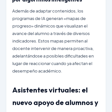
Además de adaptar contenidos, los
programas de IA generan «mapas de
progreso» dinámicos que visualizan el
avance del alumno a través de diversos
indicadores. Estos mapas permiten al
docente intervenir de manera proactiva,
adelantándose a posibles dificultades en
lugar de reaccionar cuando ya afectan el
desempeño académico.
Asistentes virtuales: el
nuevo apoyo de alumnos y