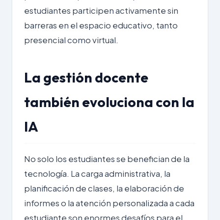
estudiantes participen activamente sin
barreras en el espacio educativo, tanto
presencial como virtual.
La gestión docente
también evoluciona con la
IA
No solo los estudiantes se benefician de la
tecnología. La carga administrativa, la
planificación de clases, la elaboración de
informes o la atención personalizada a cada
estudiante son enormes desafíos para el