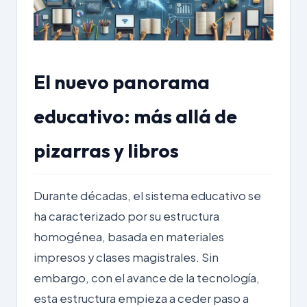
El nuevo panorama
educativo: más allá de
pizarras y libros
Durante décadas, el sistema educativo se
ha caracterizado por su estructura
homogénea, basada en materiales
impresos y clases magistrales. Sin
embargo, con el avance de la tecnología,
esta estructura empieza a ceder paso a