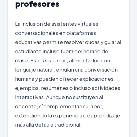
profesores
La inclusión de asistentes virtuales
conversacionales en plataformas
educativas permite resolver dudas y guiar al
estudiante incluso fuera del horario de
clase. Estos sistemas, alimentados con
lenguaje natural, emulan una conversación
humana y pueden ofrecer explicaciones,
ejemplos, resúmenes o incluso actividades
interactivas. Aunque no sustituyen al
docente, sí complementan su labor,
extendiendo la experiencia de aprendizaje
más allá del aula tradicional.