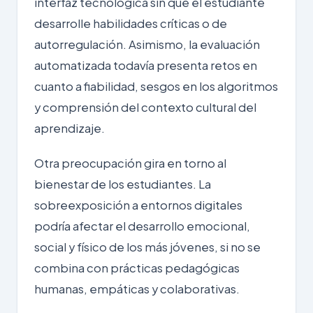
interfaz tecnológica sin que el estudiante
desarrolle habilidades críticas o de
autorregulación. Asimismo, la evaluación
automatizada todavía presenta retos en
cuanto a fiabilidad, sesgos en los algoritmos
y comprensión del contexto cultural del
aprendizaje.
Otra preocupación gira en torno al
bienestar de los estudiantes
. La
sobreexposición a entornos digitales
podría afectar el desarrollo emocional,
social y físico de los más jóvenes, si no se
combina con prácticas pedagógicas
humanas, empáticas y colaborativas.