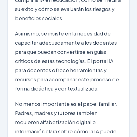
su éxito y cómo se evaluarán los riesgos y
beneficios sociales.
Asimismo, se insiste en la necesidad de
capacitar adecuadamente a los docentes
para que puedan convertirse en guías
críticos de estas tecnologías. El portal
IA
para docentes
ofrece herramientas y
recursos para acompañar este proceso de
forma didáctica y contextualizada.
No menos importante es el papel familiar.
Padres, madres y tutores también
requieren alfabetización digital e
información clara sobre cómo la IA puede