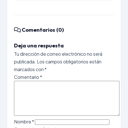
Comentarios (0)
Deja una respuesta
Tu dirección de correo electrónico no será
publicada.
Los campos obligatorios están
marcados con
*
Comentario
*
Nombre
*