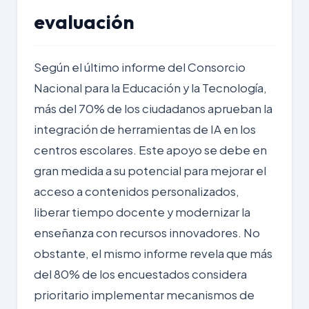
evaluación
Según el último informe del
Consorcio
Nacional para la Educación y la Tecnología
,
más del 70% de los ciudadanos aprueban la
integración de herramientas de IA en los
centros escolares. Este apoyo se debe en
gran medida a su potencial para mejorar el
acceso a contenidos personalizados,
liberar tiempo docente y modernizar la
enseñanza con recursos innovadores. No
obstante, el mismo informe revela que más
del 80% de los encuestados considera
prioritario implementar mecanismos de