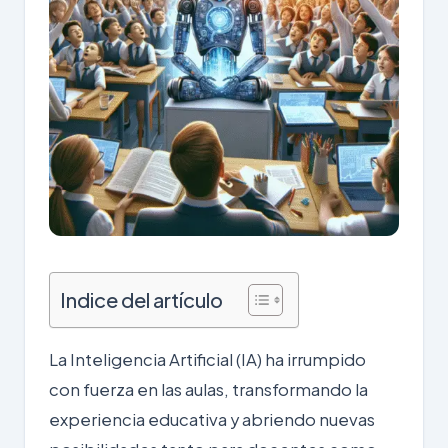
Indice del artículo
La Inteligencia Artificial (IA) ha irrumpido
con fuerza en las aulas, transformando la
experiencia educativa y abriendo nuevas