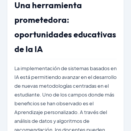
Una herramienta
prometedora:
oportunidades educativas
de la IA
La implementación de sistemas basados en
IA está permitiendo avanzar en el desarrollo
de nuevas metodologías centradas en el
estudiante. Uno de los campos donde más
beneficios se han observado es el
Aprendizaje personalizado
. A través del
análisis de datos y algoritmos de
recomendación, los docentes pueden