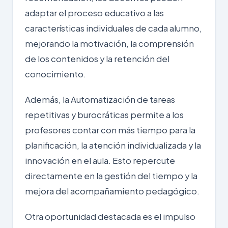
adaptar el proceso educativo a las
características individuales de cada alumno,
mejorando la motivación, la comprensión
de los contenidos y la retención del
conocimiento.
Además, la
Automatización
de tareas
repetitivas y burocráticas permite a los
profesores contar con más tiempo para la
planificación, la atención individualizada y la
innovación en el aula. Esto repercute
directamente en la
gestión del tiempo
y la
mejora del acompañamiento pedagógico.
Otra oportunidad destacada es el impulso