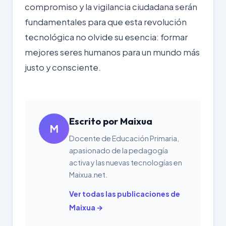
compromiso y la vigilancia ciudadana serán
fundamentales para que esta revolución
tecnológica no olvide su esencia: formar
mejores seres humanos para un mundo más
justo y consciente.
Escrito por Maixua
M
Docente de Educación Primaria,
apasionado de la pedagogía
activa y las nuevas tecnologías en
Maixua.net.
Ver todas las publicaciones de
Maixua →