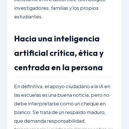
investigadores, familias y los propios
estudiantes.
Hacia una inteligencia
artificial crítica, ética y
centrada en la persona
En definitiva, el apoyo ciudadano a la IA en
las escuelas es una buena noticia, pero no
debe interpretarse como un cheque en
blanco. Se trata de un respaldo maduro,
que demanda responsabilidad,