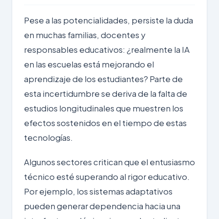
Pese a las potencialidades, persiste la duda
en muchas familias, docentes y
responsables educativos: ¿realmente la IA
en las escuelas está mejorando el
aprendizaje de los estudiantes? Parte de
esta incertidumbre se deriva de la falta de
estudios longitudinales que muestren los
efectos sostenidos en el tiempo de estas
tecnologías.
Algunos sectores critican que el entusiasmo
técnico esté superando al rigor educativo.
Por ejemplo, los sistemas adaptativos
pueden generar dependencia hacia una