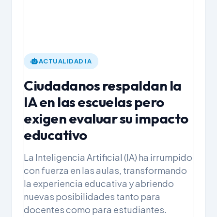
ACTUALIDAD IA
Ciudadanos respaldan la
IA en las escuelas pero
exigen evaluar su impacto
educativo
La Inteligencia Artificial (IA) ha irrumpido
con fuerza en las aulas, transformando
la experiencia educativa y abriendo
nuevas posibilidades tanto para
docentes como para estudiantes.