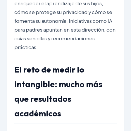
enriquecer el aprendizaje de sus hijos,
cómo se protege su privacidad y cómo se
fomenta su autonomía. Iniciativas como
IA
para padres
apuntan en esta dirección, con
guías sencillas y recomendaciones
prácticas.
El reto de medir lo
intangible: mucho más
que resultados
académicos