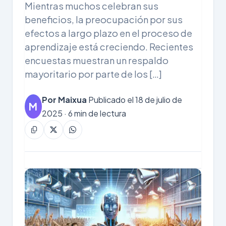
Mientras muchos celebran sus
beneficios, la preocupación por sus
efectos a largo plazo en el proceso de
aprendizaje está creciendo. Recientes
encuestas muestran un respaldo
mayoritario por parte de los […]
Por Maixua
Publicado el 18 de julio de
M
2025 · 6 min de lectura