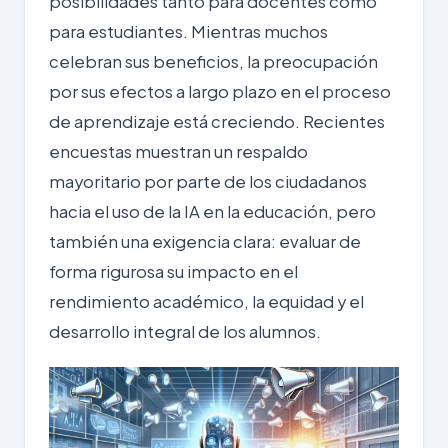
posibilidades tanto para docentes como
para estudiantes. Mientras muchos
celebran sus beneficios, la preocupación
por sus efectos a largo plazo en el proceso
de aprendizaje está creciendo. Recientes
encuestas muestran un respaldo
mayoritario por parte de los ciudadanos
hacia el uso de la IA en la educación, pero
también una exigencia clara: evaluar de
forma rigurosa su impacto en el
rendimiento académico, la equidad y el
desarrollo integral de los alumnos.