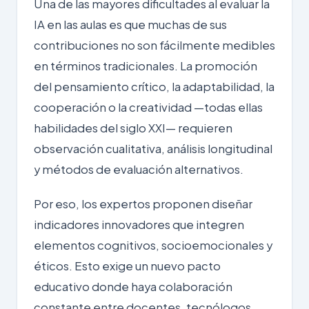
Una de las mayores dificultades al evaluar la
IA en las aulas es que muchas de sus
contribuciones no son fácilmente medibles
en términos tradicionales. La promoción
del pensamiento crítico, la adaptabilidad, la
cooperación o la creatividad —todas ellas
habilidades del siglo XXI
— requieren
observación cualitativa, análisis longitudinal
y métodos de evaluación alternativos.
Por eso, los expertos proponen diseñar
indicadores innovadores que integren
elementos cognitivos, socioemocionales y
éticos. Esto exige un nuevo pacto
educativo donde haya colaboración
constante entre docentes, tecnólogos,