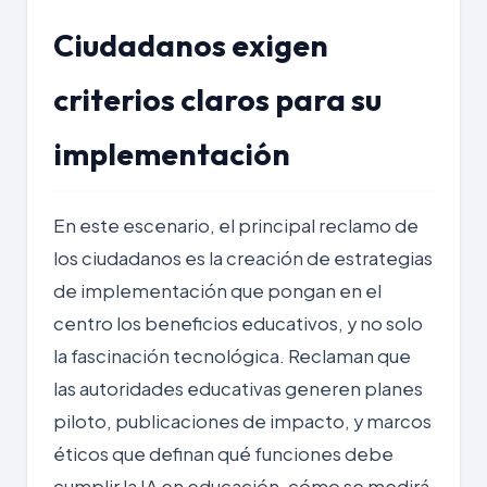
Ciudadanos exigen
criterios claros para su
implementación
En este escenario, el principal reclamo de
los ciudadanos es la creación de estrategias
de implementación que pongan en el
centro los beneficios educativos, y no solo
la fascinación tecnológica. Reclaman que
las autoridades educativas generen planes
piloto, publicaciones de impacto, y marcos
éticos que definan qué funciones debe
cumplir la IA en educación, cómo se medirá