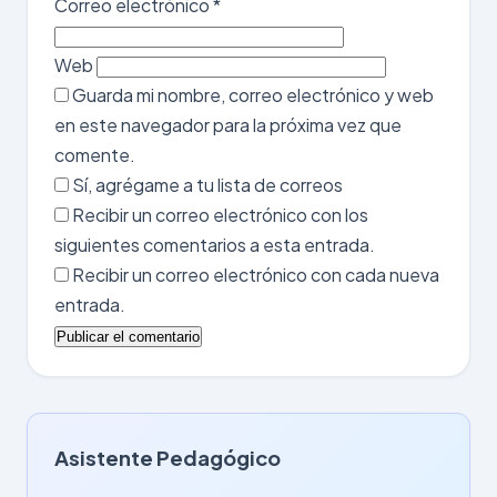
Correo electrónico
*
Web
Guarda mi nombre, correo electrónico y web
en este navegador para la próxima vez que
comente.
Sí, agrégame a tu lista de correos
Recibir un correo electrónico con los
siguientes comentarios a esta entrada.
Recibir un correo electrónico con cada nueva
entrada.
Asistente Pedagógico