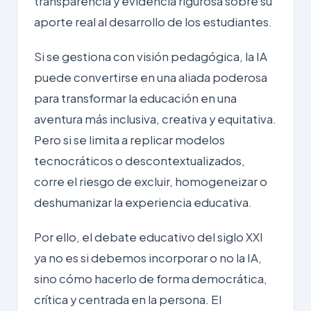
transparencia y evidencia rigurosa sobre su
aporte real al desarrollo de los estudiantes.
Si se gestiona con visión pedagógica, la IA
puede convertirse en una aliada poderosa
para transformar la educación en una
aventura más inclusiva, creativa y equitativa.
Pero si se limita a replicar modelos
tecnocráticos o descontextualizados,
corre el riesgo de excluir, homogeneizar o
deshumanizar la experiencia educativa.
Por ello, el debate educativo del siglo XXI
ya no es si debemos incorporar o no la IA,
sino cómo hacerlo de forma democrática,
crítica y centrada en la persona. El