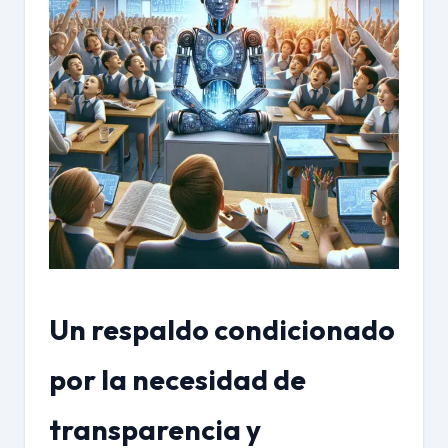
Un respaldo condicionado
por la necesidad de
transparencia y