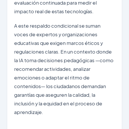
evaluación continuada para medir el
impacto real de estas tecnologías.
A este respaldo condicional se suman
voces de expertos y organizaciones
educativas que exigen marcos éticos y
regulaciones claras. En un contexto donde
la IA toma decisiones pedagógicas —como
recomendar actividades, analizar
emociones o adaptar el ritmo de
contenidos— los ciudadanos demandan
garantías que aseguren la calidad, la
inclusión y la equidad en el proceso de
aprendizaje.