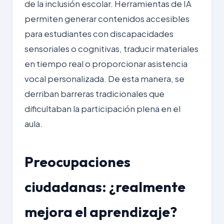
de la
inclusión escolar
. Herramientas de IA
permiten generar contenidos accesibles
para estudiantes con discapacidades
sensoriales o cognitivas, traducir materiales
en tiempo real o proporcionar asistencia
vocal personalizada. De esta manera, se
derriban barreras tradicionales que
dificultaban la participación plena en el
aula.
Preocupaciones
ciudadanas: ¿realmente
mejora el aprendizaje?