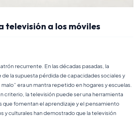
 televisión a los móviles
atrón recurrente. En las décadas pasadas, la
e de la supuesta pérdida de capacidades sociales y
 malo” era un mantra repetido en hogares y escuelas.
 criterio, la televisión puede ser una herramienta
 que fomentan el aprendizaje y el pensamiento
 y culturales han demostrado que la televisión