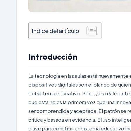
Indice del artículo
Introducción
La tecnología en las aulas está nuevamente e
dispositivos digitales son el blanco de quien
del sistema educativo. Pero, ¿es realmente
que esta no es la primera vez que una inno
ser comprendida y aceptada. El patrón se re
crítica y basada en evidencia. El uso intelige
clave para construir un sistema educativo
in