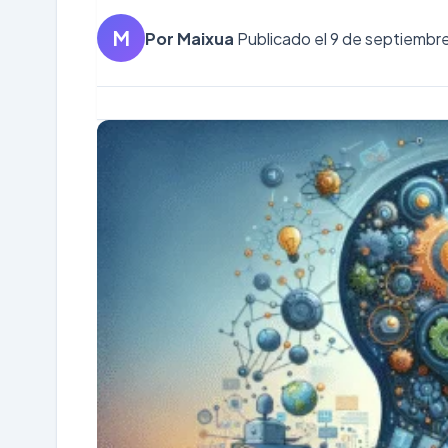
M
Por Maixua
Publicado el 9 de septiembre