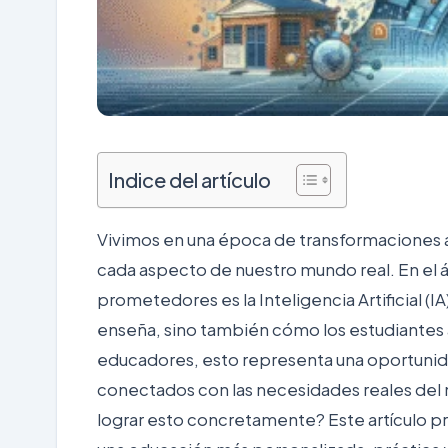
Indice del artículo
Vivimos en una época de transformaciones 
cada aspecto de nuestro mundo real. En el 
prometedores es la Inteligencia Artificial (I
enseña, sino también cómo los estudiantes a
educadores, esto representa una oportunidad
conectados con las necesidades reales del m
lograr esto concretamente? Este artículo pr