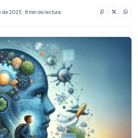
 de 2025 · 8 min de lectura