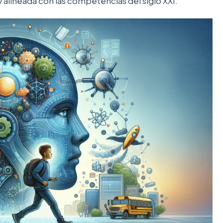
 alineada con las competencias del siglo XXI.