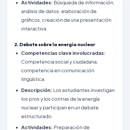
Actividades:
Búsqueda de información,
análisis de datos, elaboración de
gráficos, creación de una presentación
interactiva.
2. Debate sobre la energía nuclear
Competencias clave involucradas:
Competencia social y ciudadana,
competencia en comunicación
lingüística.
Descripción:
Los estudiantes investigan
los pros y los contras de la energía
nuclear y participan en un debate
estructurado.
Actividades:
Preparación de