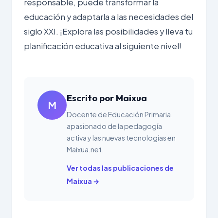
responsable, puede transformar la
educación y adaptarla a las necesidades del
siglo XXI
. ¡Explora las posibilidades y lleva tu
planificación educativa al siguiente nivel!
Escrito por Maixua
M
Docente de Educación Primaria,
apasionado de la pedagogía
activa y las nuevas tecnologías en
Maixua.net.
Ver todas las publicaciones de
Maixua →