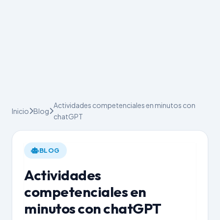
Actividades competenciales en minutos con
Inicio
Blog
chatGPT
BLOG
Actividades
competenciales en
minutos con chatGPT