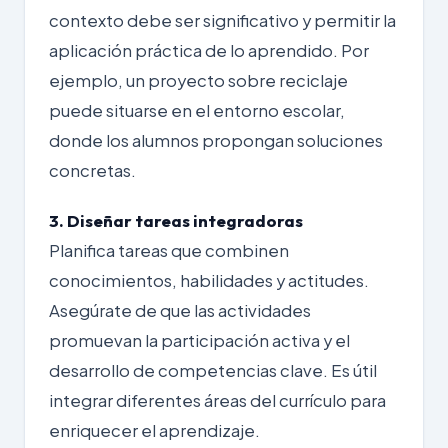
contexto debe ser significativo y permitir la
aplicación práctica de lo aprendido. Por
ejemplo, un proyecto sobre reciclaje
puede situarse en el entorno escolar,
donde los alumnos propongan soluciones
concretas.
3. Diseñar tareas integradoras
Planifica tareas que combinen
conocimientos, habilidades y actitudes.
Asegúrate de que las actividades
promuevan la participación activa y el
desarrollo de competencias clave. Es útil
integrar diferentes áreas del currículo para
enriquecer el aprendizaje.