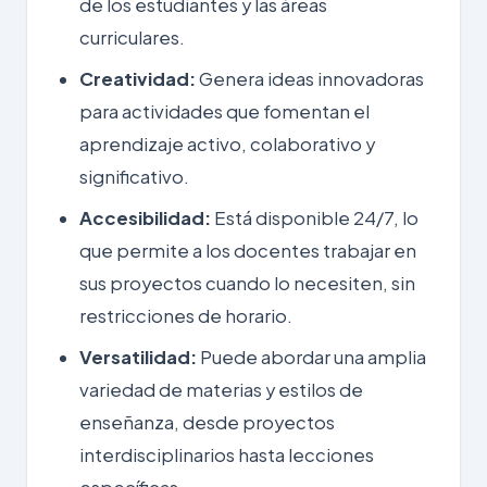
de los estudiantes y las áreas
curriculares.
Creatividad:
Genera ideas innovadoras
para actividades que fomentan el
aprendizaje activo, colaborativo y
significativo.
Accesibilidad:
Está disponible 24/7, lo
que permite a los docentes trabajar en
sus proyectos cuando lo necesiten, sin
restricciones de horario.
Versatilidad:
Puede abordar una amplia
variedad de materias y estilos de
enseñanza, desde proyectos
interdisciplinarios hasta lecciones