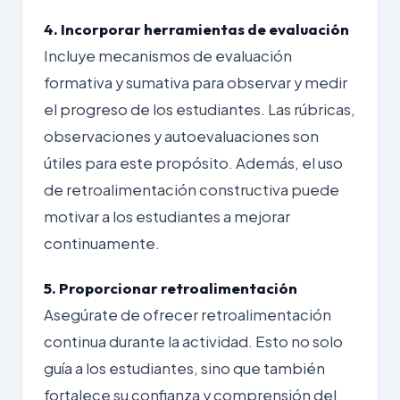
4. Incorporar herramientas de evaluación
Incluye mecanismos de evaluación
formativa y sumativa para observar y medir
el progreso de los estudiantes. Las rúbricas,
observaciones y autoevaluaciones son
útiles para este propósito. Además, el uso
de retroalimentación constructiva puede
motivar a los estudiantes a mejorar
continuamente.
5. Proporcionar retroalimentación
Asegúrate de ofrecer retroalimentación
continua durante la actividad. Esto no solo
guía a los estudiantes, sino que también
fortalece su confianza y comprensión del