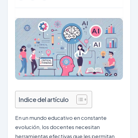
Indice del artículo
En un mundo educativo en constante
evolución, los docentes necesitan
herramientas efectivas que les permitan