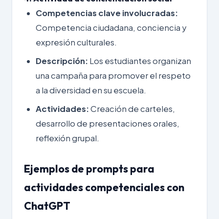
Competencias clave involucradas:
Competencia ciudadana, conciencia y
expresión culturales.
Descripción:
Los estudiantes organizan
una campaña para promover el respeto
a la diversidad en su escuela.
Actividades:
Creación de carteles,
desarrollo de presentaciones orales,
reflexión grupal.
Ejemplos de prompts para
actividades competenciales con
ChatGPT