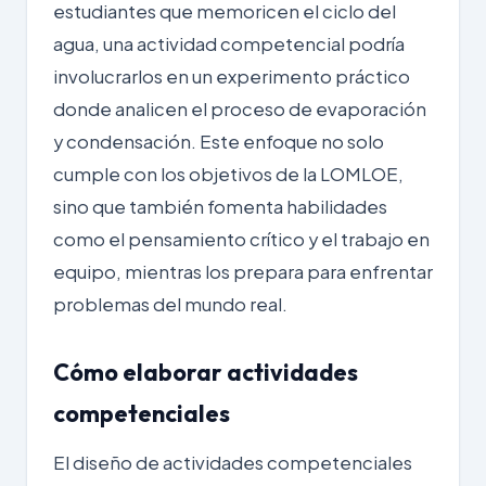
estudiantes que memoricen el ciclo del
agua, una actividad competencial podría
involucrarlos en un experimento práctico
donde analicen el proceso de evaporación
y condensación. Este enfoque no solo
cumple con los objetivos de la LOMLOE,
sino que también fomenta habilidades
como el pensamiento crítico y el trabajo en
equipo, mientras los prepara para enfrentar
problemas del mundo real.
Cómo elaborar actividades
competenciales
El diseño de actividades competenciales