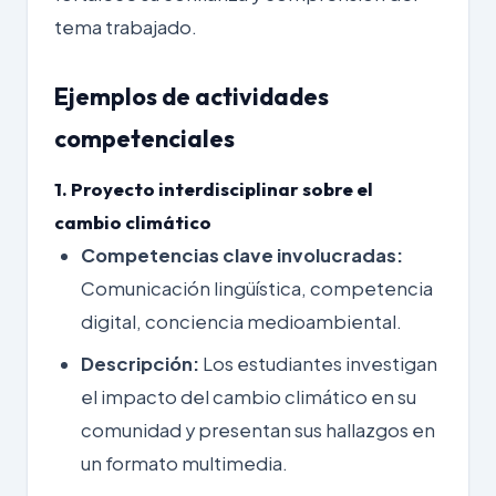
tema trabajado.
Ejemplos de actividades
competenciales
1. Proyecto interdisciplinar sobre el
cambio climático
Competencias clave involucradas:
Comunicación lingüística, competencia
digital, conciencia medioambiental.
Descripción:
Los estudiantes investigan
el impacto del cambio climático en su
comunidad y presentan sus hallazgos en
un formato multimedia.