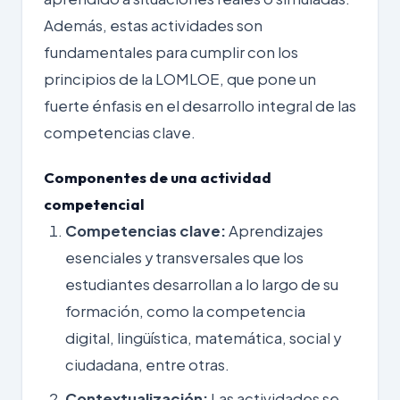
Además, estas actividades son
fundamentales para cumplir con los
principios de la LOMLOE, que pone un
fuerte énfasis en el desarrollo integral de las
competencias clave.
Componentes de una actividad
competencial
Competencias clave:
Aprendizajes
esenciales y transversales que los
estudiantes desarrollan a lo largo de su
formación, como la competencia
digital, lingüística, matemática, social y
ciudadana, entre otras.
Contextualización:
Las actividades se