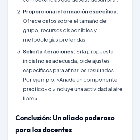
Proporciona información específica:
Ofrece datos sobre el tamaño del
grupo, recursos disponibles y
metodologías preferidas.
Solicita iteraciones:
Si la propuesta
inicial no es adecuada, pide ajustes
específicos para afinar los resultados.
Por ejemplo, «Añade un componente
práctico» o «Incluye una actividad al aire
libre».
Conclusión: Un aliado poderoso
para los docentes