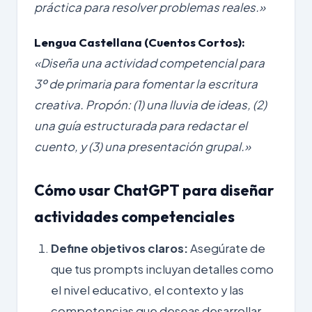
práctica para resolver problemas reales.»
Lengua Castellana (Cuentos Cortos):
«Diseña una actividad competencial para
3º de primaria para fomentar la escritura
creativa. Propón: (1) una lluvia de ideas, (2)
una guía estructurada para redactar el
cuento, y (3) una presentación grupal.»
Cómo usar ChatGPT para diseñar
actividades competenciales
Define objetivos claros:
Asegúrate de
que tus prompts incluyan detalles como
el nivel educativo, el contexto y las
competencias que deseas desarrollar.