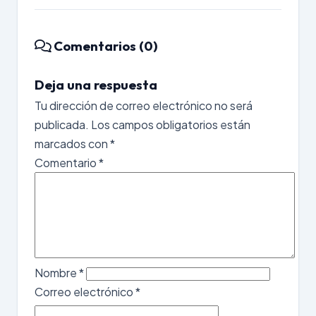
Comentarios (0)
Deja una respuesta
Tu dirección de correo electrónico no será
publicada.
Los campos obligatorios están
marcados con
*
Comentario
*
Nombre
*
Correo electrónico
*