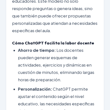
educadores. Este modelo no solo
responde preguntas o genera ideas, sino
que también puede ofrecer propuestas
personalizadas que atiendan a necesidades
específicas del aula.
Cómo ChatGPT facilita la labor docente
Ahorro de tiempo:
Los docentes
pueden generar esquemas de
actividades, ejercicios y dinámicas en
cuestión de minutos, eliminando largas
horas de preparación.
Personalización:
ChatGPT permite
ajustar el contenido según el nivel
educativo, las necesidades específicas