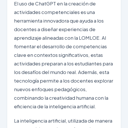
El uso de ChatGPT en la creación de
actividades competenciales es una
herramienta innovadora que ayuda a los
docentes a diseñar experiencias de
aprendizaje alineadas con la LOMLOE. Al
fomentar el desarrollo de competencias
clave en contextos significativos, estas
actividades preparan a los estudiantes para
los desafíos del mundo real. Además, esta
tecnología permite a los docentes explorar
nuevos enfoques pedagógicos,
combinando la creatividad humana con la
eficiencia de la inteligencia artificial.
La inteligencia artificial, utilizada de manera