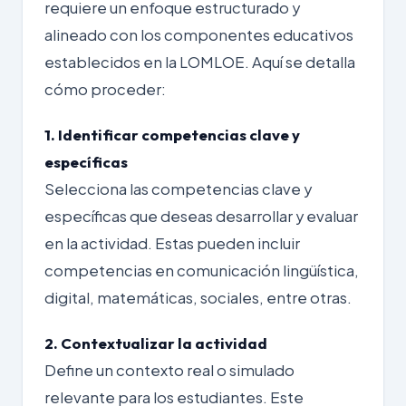
requiere un enfoque estructurado y
alineado con los componentes educativos
establecidos en la LOMLOE. Aquí se detalla
cómo proceder:
1. Identificar competencias clave y
específicas
Selecciona las competencias clave y
específicas que deseas desarrollar y evaluar
en la actividad. Estas pueden incluir
competencias en comunicación lingüística,
digital, matemáticas, sociales, entre otras.
2. Contextualizar la actividad
Define un contexto real o simulado
relevante para los estudiantes. Este