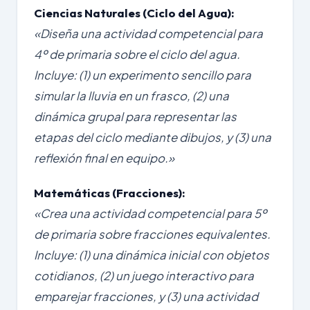
Ciencias Naturales (Ciclo del Agua):
«Diseña una actividad competencial para
4º de primaria sobre el ciclo del agua.
Incluye: (1) un experimento sencillo para
simular la lluvia en un frasco, (2) una
dinámica grupal para representar las
etapas del ciclo mediante dibujos, y (3) una
reflexión final en equipo.»
Matemáticas (Fracciones):
«Crea una actividad competencial para 5º
de primaria sobre fracciones equivalentes.
Incluye: (1) una dinámica inicial con objetos
cotidianos, (2) un juego interactivo para
emparejar fracciones, y (3) una actividad