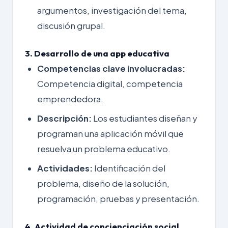
argumentos, investigación del tema,
discusión grupal.
3. Desarrollo de una app educativa
Competencias clave involucradas:
Competencia digital, competencia
emprendedora.
Descripción:
Los estudiantes diseñan y
programan una aplicación móvil que
resuelva un problema educativo.
Actividades:
Identificación del
problema, diseño de la solución,
programación, pruebas y presentación.
4. Actividad de concienciación social