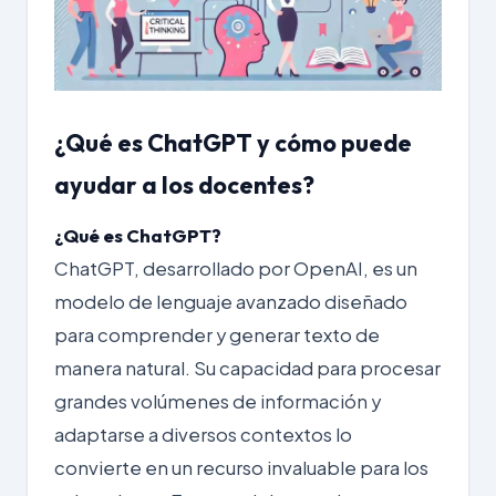
¿Qué es ChatGPT y cómo puede
ayudar a los docentes?
¿Qué es ChatGPT?
ChatGPT, desarrollado por
OpenAI
, es un
modelo de lenguaje avanzado diseñado
para comprender y generar texto de
manera natural. Su capacidad para procesar
grandes volúmenes de información y
adaptarse a diversos contextos lo
convierte en un recurso invaluable para los