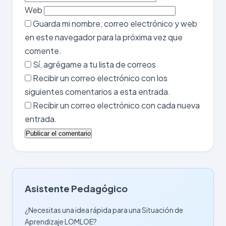
Web
Guarda mi nombre, correo electrónico y web
en este navegador para la próxima vez que
comente.
Sí, agrégame a tu lista de correos
Recibir un correo electrónico con los
siguientes comentarios a esta entrada.
Recibir un correo electrónico con cada nueva
entrada.
Asistente Pedagógico
¿Necesitas una idea rápida para una Situación de
Aprendizaje LOMLOE?