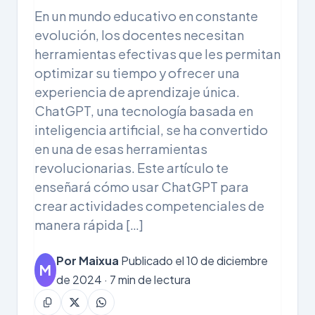
En un mundo educativo en constante
evolución, los docentes necesitan
herramientas efectivas que les permitan
optimizar su tiempo y ofrecer una
experiencia de aprendizaje única.
ChatGPT, una tecnología basada en
inteligencia artificial, se ha convertido
en una de esas herramientas
revolucionarias. Este artículo te
enseñará cómo usar ChatGPT para
crear actividades competenciales de
manera rápida […]
Por Maixua
Publicado el 10 de diciembre
M
de 2024 · 7 min de lectura