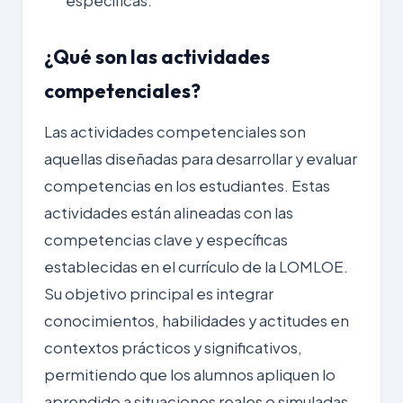
específicas.
¿Qué son las actividades
competenciales?
Las actividades competenciales son
aquellas diseñadas para desarrollar y evaluar
competencias en los estudiantes. Estas
actividades están alineadas con las
competencias clave y específicas
establecidas en el currículo de la
LOMLOE
.
Su objetivo principal es integrar
conocimientos, habilidades y actitudes en
contextos prácticos y significativos,
permitiendo que los alumnos apliquen lo
aprendido a situaciones reales o simuladas.