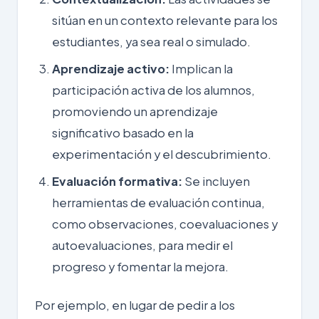
sitúan en un contexto relevante para los
estudiantes, ya sea real o simulado.
Aprendizaje activo:
Implican la
participación activa de los alumnos,
promoviendo un aprendizaje
significativo basado en la
experimentación y el descubrimiento.
Evaluación formativa:
Se incluyen
herramientas de evaluación continua,
como observaciones, coevaluaciones y
autoevaluaciones, para medir el
progreso y fomentar la mejora.
Por ejemplo, en lugar de pedir a los