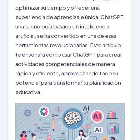
optimizar su tiempo
y ofrecer una
experiencia de aprendizaje única.
ChatGPT
,
una tecnología basada en inteligencia
artificial, se ha convertido en una de esas
herramientas revolucionarias. Este artículo
te enseñará cómo usar ChatGPT para crear
actividades competenciales de manera
rápida y eficiente, aprovechando todo su
potencial para transformar tu planificación
educativa.