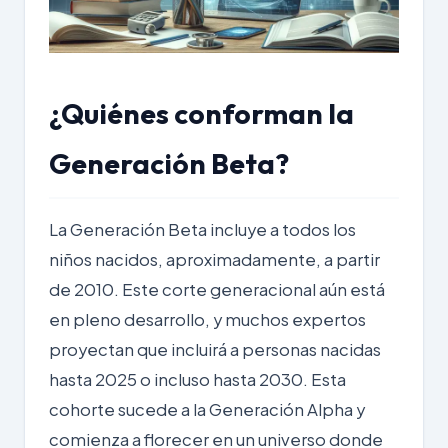
¿Quiénes conforman la
Generación Beta?
La Generación Beta incluye a todos los
niños nacidos, aproximadamente, a partir
de 2010. Este corte generacional aún está
en pleno desarrollo, y muchos expertos
proyectan que incluirá a personas nacidas
hasta 2025 o incluso hasta 2030. Esta
cohorte sucede a la Generación Alpha y
comienza a florecer en un universo donde