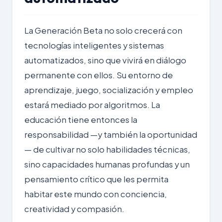
La Generación Beta no solo crecerá con
tecnologías inteligentes y sistemas
automatizados, sino que vivirá en diálogo
permanente con ellos. Su entorno de
aprendizaje, juego, socialización y empleo
estará mediado por algoritmos. La
educación tiene entonces la
responsabilidad —y también la oportunidad
— de cultivar no solo habilidades técnicas,
sino capacidades humanas profundas y un
pensamiento crítico que les permita
habitar este mundo con conciencia,
creatividad y compasión.