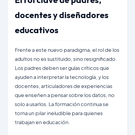
docentes y diseñadores
educativos
Frente a este nuevo paradigma, el rol de los
adultos no es sustituido, sino resignificado.
Los padres deben ser guías críticos que
ayuden a interpretar la tecnología, y los
docentes, articuladores de experiencias
que enseñen a pensar sobre los datos, no
solo a usarlos. La formación continua se
torna un pilar ineludible para quienes
trabajan en educación.