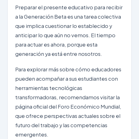
Preparar el presente educativo para recibir
a la Generación Beta es una tarea colectiva
que implica cuestionar lo establecido y
anticipar lo que aún no vemos. El tiempo
para actuar es ahora, porque esta
generación ya está entre nosotros.
Para explorar más sobre cómo educadores
pueden acompañar a sus estudiantes con
herramientas tecnológicas
transformadoras, recomendamos visitar la
página oficial del
Foro Económico Mundial
,
que ofrece perspectivas actuales sobre el
futuro del trabajo y las competencias
emergentes.