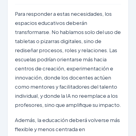
Para responder a estas necesidades, los
espacios educativos deberán
transformarse. No hablamos solo del uso de
tabletas o pizarras digitales, sino de
rediseñar procesos, roles y relaciones. Las
escuelas podrían orientarse más hacia
centros de creación, experimentación e
innovación, donde los docentes actúen
como mentores y facilitadores del talento
individual, y donde la IA no reemplace a los
profesores, sino que amplifique su impacto.
Además, la educación deberá volverse más
flexible y menos centrada en