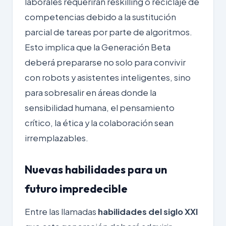
laborales requerirán reskilling o reciclaje de
competencias debido a la sustitución
parcial de tareas por parte de algoritmos.
Esto implica que la Generación Beta
deberá prepararse no solo para convivir
con robots y asistentes inteligentes, sino
para sobresalir en áreas donde la
sensibilidad humana, el pensamiento
crítico, la ética y la colaboración sean
irremplazables.
Nuevas habilidades para un
futuro impredecible
Entre las llamadas
habilidades del siglo XXI