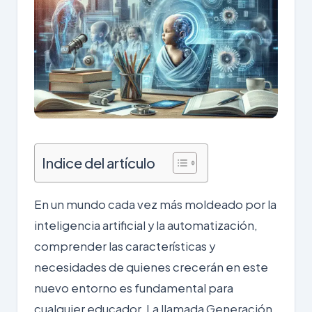
Indice del artículo
En un mundo cada vez más moldeado por la
inteligencia artificial y la automatización,
comprender las características y
necesidades de quienes crecerán en este
nuevo entorno es fundamental para
cualquier educador. La llamada Generación