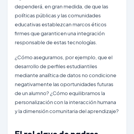
dependerá, en gran medida, de que las
políticas públicas y las comunidades
educativas establezcan marcos éticos
firmes que garanticen una integración
responsable de estas tecnologías.
¿Cómo aseguramos, por ejemplo, que el
desarrollo de perfiles estudiantiles
mediante analítica de datos no condicione
negativamente las oportunidades futuras
de un alumno? ¿Cómo equilibramos la
personalización con la interacción humana
y la dimensión comunitaria del aprendizaje?
El rol clave de padres,