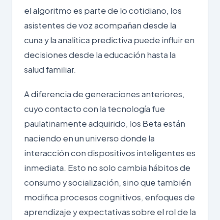
el algoritmo es parte de lo cotidiano, los
asistentes de voz acompañan desde la
cuna y la analítica predictiva puede influir en
decisiones desde la educación hasta la
salud familiar.
A diferencia de generaciones anteriores,
cuyo contacto con la tecnología fue
paulatinamente adquirido, los Beta están
naciendo en un universo donde la
interacción con dispositivos inteligentes es
inmediata. Esto no solo cambia hábitos de
consumo y socialización, sino que también
modifica procesos cognitivos, enfoques de
aprendizaje y expectativas sobre el rol de la