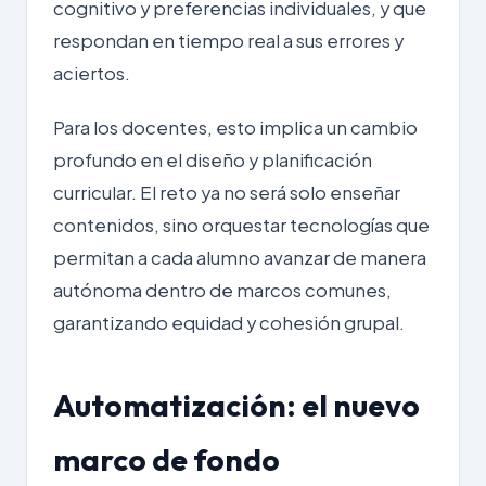
cognitivo y preferencias individuales, y que
respondan en tiempo real a sus errores y
aciertos.
Para los docentes, esto implica un cambio
profundo en el diseño y planificación
curricular. El reto ya no será solo enseñar
contenidos, sino orquestar tecnologías que
permitan a cada alumno avanzar de manera
autónoma dentro de marcos comunes,
garantizando equidad y cohesión grupal.
Automatización: el nuevo
marco de fondo