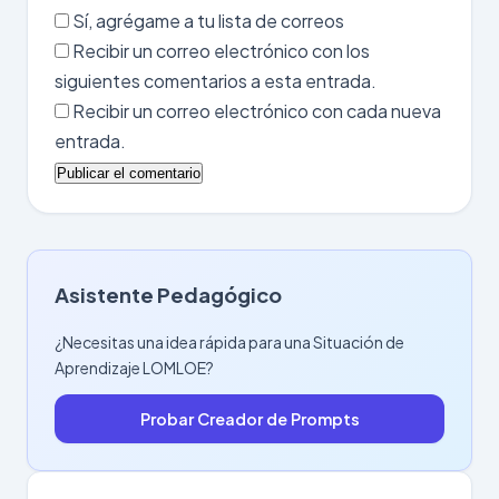
Sí, agrégame a tu lista de correos
Recibir un correo electrónico con los
siguientes comentarios a esta entrada.
Recibir un correo electrónico con cada nueva
entrada.
Asistente Pedagógico
¿Necesitas una idea rápida para una Situación de
Aprendizaje LOMLOE?
Probar Creador de Prompts