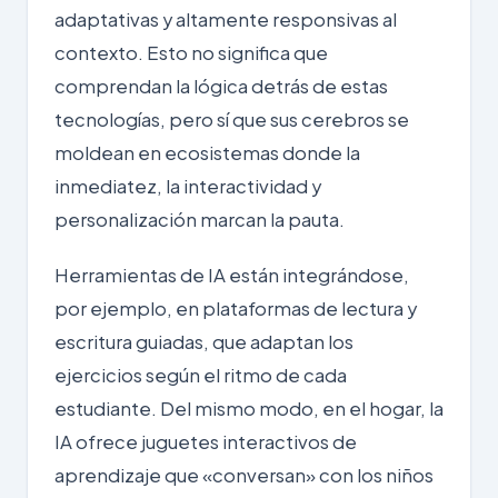
adaptativas y altamente responsivas al
contexto. Esto no significa que
comprendan la lógica detrás de estas
tecnologías, pero sí que sus cerebros se
moldean en ecosistemas donde la
inmediatez, la interactividad y
personalización marcan la pauta.
Herramientas de IA están integrándose,
por ejemplo, en plataformas de lectura y
escritura guiadas, que adaptan los
ejercicios según el ritmo de cada
estudiante. Del mismo modo, en el hogar, la
IA ofrece juguetes interactivos de
aprendizaje que «conversan» con los niños