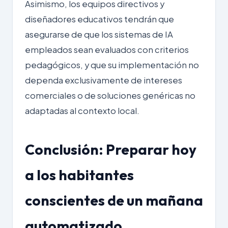
Asimismo, los equipos directivos y
diseñadores educativos tendrán que
asegurarse de que los sistemas de IA
empleados sean evaluados con criterios
pedagógicos, y que su implementación no
dependa exclusivamente de intereses
comerciales o de soluciones genéricas no
adaptadas al contexto local.
Conclusión: Preparar hoy
a los habitantes
conscientes de un mañana
automatizado