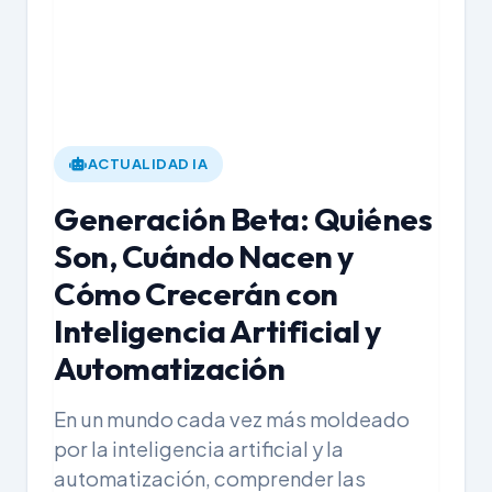
ACTUALIDAD IA
Generación Beta: Quiénes
Son, Cuándo Nacen y
Cómo Crecerán con
Inteligencia Artificial y
Automatización
En un mundo cada vez más moldeado
por la inteligencia artificial y la
automatización, comprender las