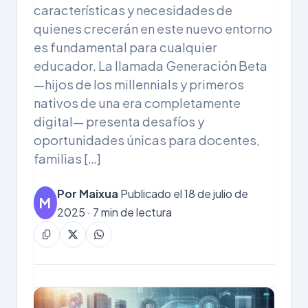
características y necesidades de
quienes crecerán en este nuevo entorno
es fundamental para cualquier
educador. La llamada Generación Beta
—hijos de los millennials y primeros
nativos de una era completamente
digital— presenta desafíos y
oportunidades únicas para docentes,
familias […]
Por Maixua
Publicado el 18 de julio de
M
2025 · 7 min de lectura