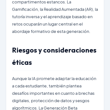
compartimentos estancos. La
Gamificación, la Realidad Aumentada (AR), la
tutoría inversa y el aprendizaje basado en
retos ocuparán un lugar central en el
abordaje formativo de esta generación.
Riesgos y consideraciones
éticas
Aunque la IA promete adaptar la educación
a cada estudiante, también plantea
desafíos importantes en cuanto a brechas
digitales, protección de datos y sesgos
algorítmicos. La Generación Beta