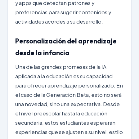
y apps que detectan patrones y
preferencias para sugerir contenidos y
actividades acordes a su desarrollo.
Personalización del aprendizaje
desde la infancia
Una de las grandes promesas de la IA
aplicada a la educación es su capacidad
para ofrecer
aprendizaje personalizado
. En
el caso de la Generación Beta, esto no será
una novedad, sino una expectativa. Desde
el nivel preescolar hasta la educación
secundaria, estos estudiantes esperarán
experiencias que se ajusten a su nivel, estilo