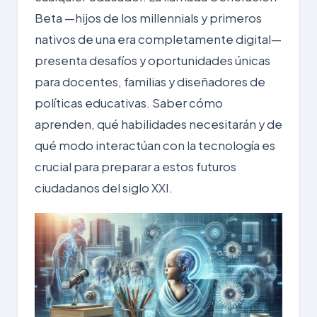
Beta —hijos de los millennials y primeros
nativos de una era completamente digital—
presenta desafíos y oportunidades únicas
para docentes, familias y diseñadores de
políticas educativas. Saber cómo
aprenden, qué habilidades necesitarán y de
qué modo interactúan con la tecnología es
crucial para preparar a estos futuros
ciudadanos del siglo XXI.