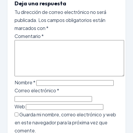
Deja una respuesta
Tu dirección de correo electrónico no será
publicada.
Los campos obligatorios están
marcados con
*
Comentario
*
Nombre
*
Correo electrónico
*
Web
Guarda mi nombre, correo electrónico y web
en este navegador para la próxima vez que
comente.