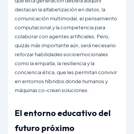
que esta generación deberá adquirir
destacan la alfabetización en datos, la
comunicación multimodal, el pensamiento
computacional y la competencia para
colaborar con agentes artificiales. Pero,
quizás más importante aún, será necesario
reforzar habilidades socioemocionales
como la empatía, la resiliencia y la
conciencia ética, que les permitan convivir
en entornos híbridos donde humanos y
máquinas co-crean soluciones.
El entorno educativo del
futuro próximo