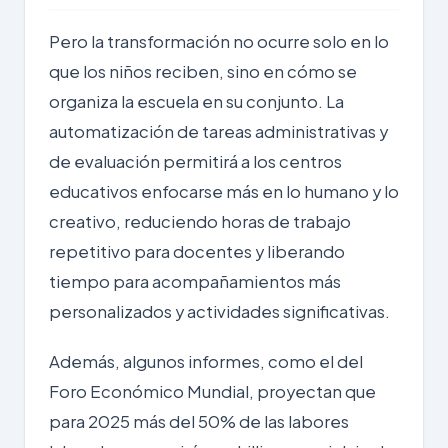
Pero la transformación no ocurre solo en lo
que los niños reciben, sino en cómo se
organiza la escuela en su conjunto. La
automatización
de tareas administrativas y
de evaluación permitirá a los centros
educativos enfocarse más en lo humano y lo
creativo, reduciendo horas de trabajo
repetitivo para docentes y liberando
tiempo para acompañamientos más
personalizados y actividades significativas.
Además, algunos informes, como el del
Foro Económico Mundial, proyectan que
para 2025 más del 50% de las labores