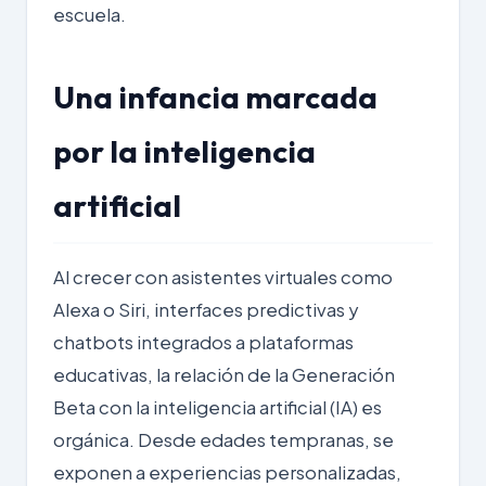
escuela.
Una infancia marcada
por la inteligencia
artificial
Al crecer con asistentes virtuales como
Alexa o Siri, interfaces predictivas y
chatbots integrados a plataformas
educativas, la relación de la Generación
Beta con la inteligencia artificial (IA) es
orgánica. Desde edades tempranas, se
exponen a experiencias personalizadas,