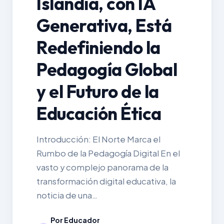
Islandia, con IA
Generativa, Está
Redefiniendo la
Pedagogía Global
y el Futuro de la
Educación Ética
Introducción: El Norte Marca el
Rumbo de la Pedagogía Digital En el
vasto y complejo panorama de la
transformación digital educativa, la
noticia de una…
Por Educador