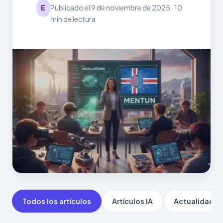
E
Publicado el 9 de noviembre de 2025 · 10
min de lectura
Todos los artículos
Artículos IA
Actualidad IA