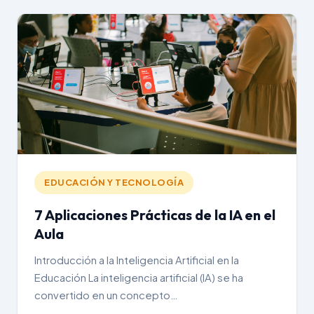
EDUCACIÓN Y TECNOLOGÍA
7 Aplicaciones Prácticas de la IA en el
Aula
Introducción a la Inteligencia Artificial en la
Educación La inteligencia artificial (IA) se ha
convertido en un concepto…