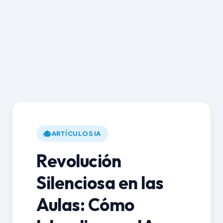
ARTÍCULOS IA
Revolución
Silenciosa en las
Aulas: Cómo