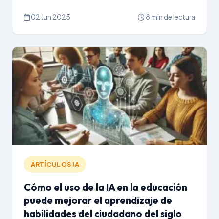
02 Jun 2025
8 min de lectura
ARTÍCULOS IA
Cómo el uso de la IA en la educación
puede mejorar el aprendizaje de
habilidades del ciudadano del siglo